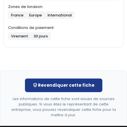
Zones de livraison
France
Europe
International
Conditions de paiement
Virement
30 jours
Revendiquer cette fiche
Les informations de cette fiche sont issues de sources
publiques. Si vous êtes le représentant de cette
entreprise, vous pouvez revendiquer cette fiche pour la
mettre à jour.