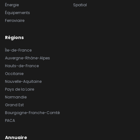
Énergie
Spatial
Équipements
Ferroviaire
Régions
Île-de-France
Auvergne-Rhône-Alpes
Hauts-de-France
Occitanie
Nouvelle-Aquitaine
Pays de la Loire
Normandie
Grand Est
Bourgogne-Franche-Comté
PACA
Annuaire