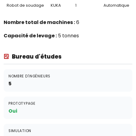
Robot de soudage
KUKA
1
Automatique
Nombre total de machines :
6
Capacité de levage :
5 tonnes
Bureau d'études
NOMBRE D'INGÉNIEURS
5
PROTOTYPAGE
Oui
SIMULATION