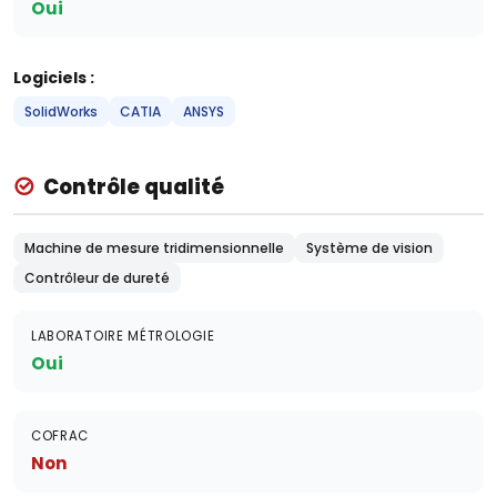
Oui
Logiciels :
SolidWorks
CATIA
ANSYS
Contrôle qualité
Machine de mesure tridimensionnelle
Système de vision
Contrôleur de dureté
LABORATOIRE MÉTROLOGIE
Oui
COFRAC
Non