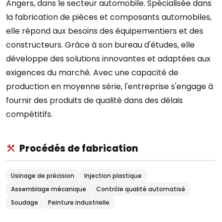
Angers, dans le secteur automobile. Spécialisée dans
la fabrication de pièces et composants automobiles,
elle répond aux besoins des équipementiers et des
constructeurs. Grâce à son bureau d'études, elle
développe des solutions innovantes et adaptées aux
exigences du marché. Avec une capacité de
production en moyenne série, l'entreprise s'engage à
fournir des produits de qualité dans des délais
compétitifs.
Procédés de fabrication
Usinage de précision
Injection plastique
Assemblage mécanique
Contrôle qualité automatisé
Soudage
Peinture industrielle