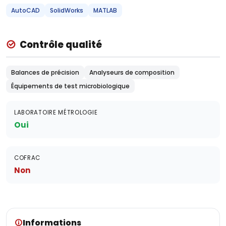
AutoCAD
SolidWorks
MATLAB
Contrôle qualité
Balances de précision
Analyseurs de composition
Équipements de test microbiologique
LABORATOIRE MÉTROLOGIE
Oui
COFRAC
Non
Informations