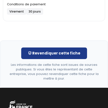
Conditions de paiement
Virement
30 jours
Revendiquer cette fiche
Les informations de cette fiche sont issues de sources
publiques. Si vous êtes le représentant de cette
entreprise, vous pouvez revendiquer cette fiche pour la
mettre à jour.