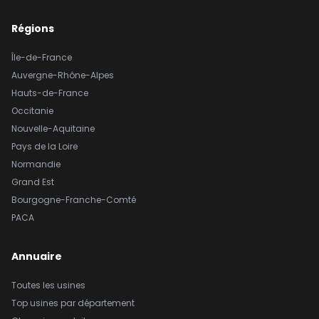
Régions
Île-de-France
Auvergne-Rhône-Alpes
Hauts-de-France
Occitanie
Nouvelle-Aquitaine
Pays de la Loire
Normandie
Grand Est
Bourgogne-Franche-Comté
PACA
Annuaire
Toutes les usines
Top usines par département