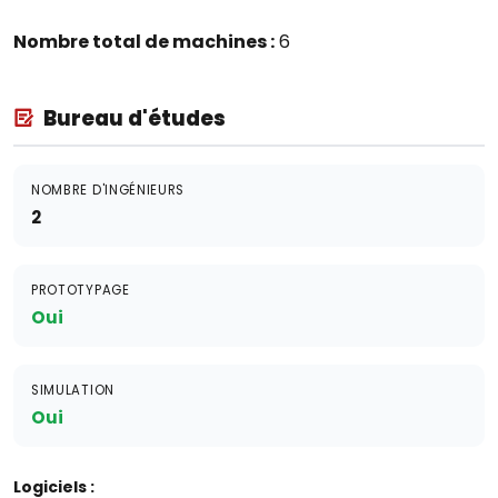
Nombre total de machines :
6
Bureau d'études
NOMBRE D'INGÉNIEURS
2
PROTOTYPAGE
Oui
SIMULATION
Oui
Logiciels :