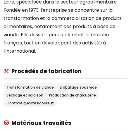
Loire, spécialisée dans le secteur agroalimentaire.
Fondée en 1973, l'entreprise se concentre sur la
transformation et la commercialisation de produits
alimentaires, notamment des produits à base de
viande. Elle dessert principalement le marché
français, tout en développant des activités à
l'international.
Procédés de fabrication
Transformation de viande
Emballage sous vide
Séchage et salaison
Production de charcuterie
Contrôle qualité rigoureux
Matériaux travaillés