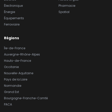
Électronique
Pharmacie
Énergie
Spatial
Équipements
Ferroviaire
Régions
Île-de-France
Auvergne-Rhône-Alpes
Hauts-de-France
Occitanie
Nouvelle-Aquitaine
Pays de la Loire
Normandie
Grand Est
Bourgogne-Franche-Comté
PACA