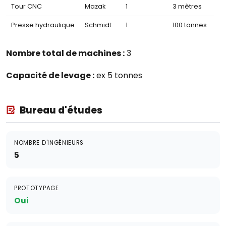
Tour CNC
Mazak
1
3 mètres
Presse hydraulique
Schmidt
1
100 tonnes
Nombre total de machines :
3
Capacité de levage :
ex 5 tonnes
Bureau d'études
NOMBRE D'INGÉNIEURS
5
PROTOTYPAGE
Oui