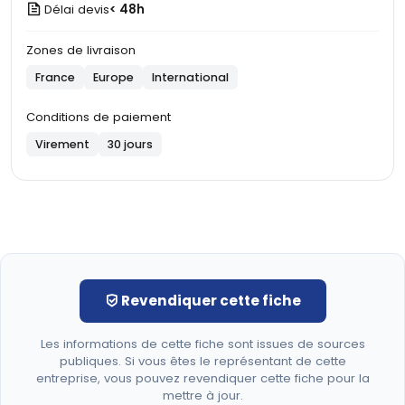
Délai devis
< 48h
Zones de livraison
France
Europe
International
Conditions de paiement
Virement
30 jours
Revendiquer cette fiche
Les informations de cette fiche sont issues de sources
publiques. Si vous êtes le représentant de cette
entreprise, vous pouvez revendiquer cette fiche pour la
mettre à jour.