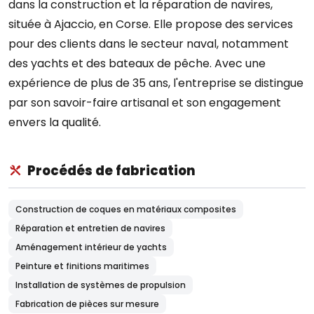
dans la construction et la réparation de navires,
située à Ajaccio, en Corse. Elle propose des services
pour des clients dans le secteur naval, notamment
des yachts et des bateaux de pêche. Avec une
expérience de plus de 35 ans, l'entreprise se distingue
par son savoir-faire artisanal et son engagement
envers la qualité.
Procédés de fabrication
Construction de coques en matériaux composites
Réparation et entretien de navires
Aménagement intérieur de yachts
Peinture et finitions maritimes
Installation de systèmes de propulsion
Fabrication de pièces sur mesure