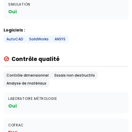
SIMULATION
Oui
Logiciels :
AutoCAD
SolidWorks
ANSYS
Contrôle qualité
Contrôle dimensionnel
Essais non destructifs
Analyse de matériaux
LABORATOIRE MÉTROLOGIE
Oui
COFRAC