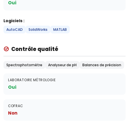
Oui
Logiciels :
AutoCAD
SolidWorks
MATLAB
Contrôle qualité
Spectrophotomètre
Analyseur de pH
Balances de précision
LABORATOIRE MÉTROLOGIE
Oui
COFRAC
Non