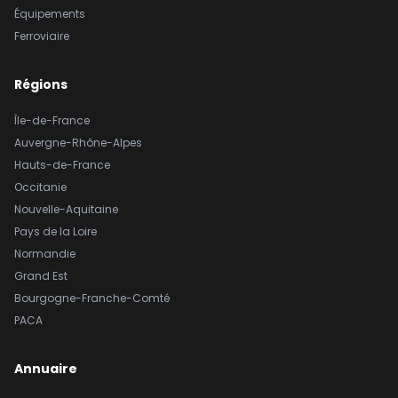
Équipements
Ferroviaire
Régions
Île-de-France
Auvergne-Rhône-Alpes
Hauts-de-France
Occitanie
Nouvelle-Aquitaine
Pays de la Loire
Normandie
Grand Est
Bourgogne-Franche-Comté
PACA
Annuaire