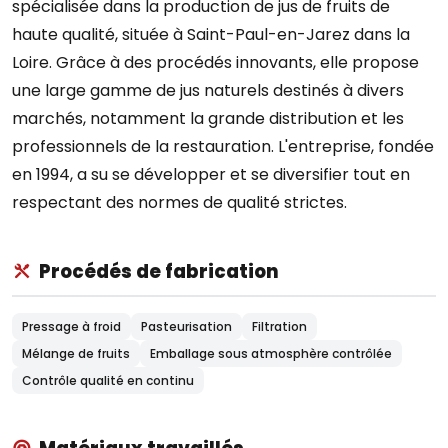
spécialisée dans la production de jus de fruits de
haute qualité, située à Saint-Paul-en-Jarez dans la
Loire. Grâce à des procédés innovants, elle propose
une large gamme de jus naturels destinés à divers
marchés, notamment la grande distribution et les
professionnels de la restauration. L'entreprise, fondée
en 1994, a su se développer et se diversifier tout en
respectant des normes de qualité strictes.
Procédés de fabrication
Pressage à froid
Pasteurisation
Filtration
Mélange de fruits
Emballage sous atmosphère contrôlée
Contrôle qualité en continu