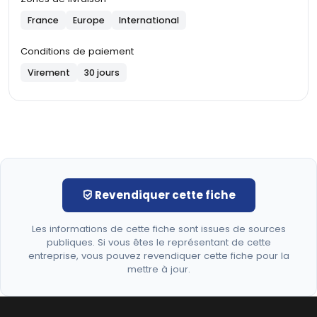
France
Europe
International
Conditions de paiement
Virement
30 jours
Revendiquer cette fiche
Les informations de cette fiche sont issues de sources
publiques. Si vous êtes le représentant de cette
entreprise, vous pouvez revendiquer cette fiche pour la
mettre à jour.