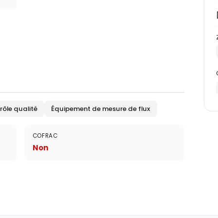
ôle qualité
Équipement de mesure de flux
COFRAC
Non