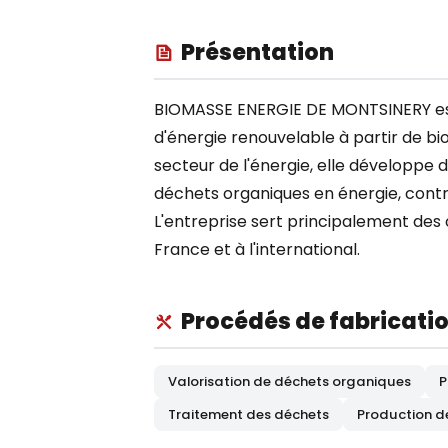
Présentation
BIOMASSE ENERGIE DE MONTSINERY est 
d'énergie renouvelable à partir de bi
secteur de l'énergie, elle développe
déchets organiques en énergie, contri
L'entreprise sert principalement des c
France et à l'international.
Procédés de fabricati
Valorisation de déchets organiques
P
Traitement des déchets
Production d