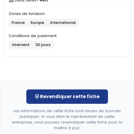
Délai devis
< 48h
Zones de livraison
France
Europe
International
Conditions de paiement
Virement
30 jours
Revendiquer cette fiche
Les informations de cette fiche sont issues de sources
publiques. Si vous êtes le représentant de cette
entreprise, vous pouvez revendiquer cette fiche pour la
mettre à jour.