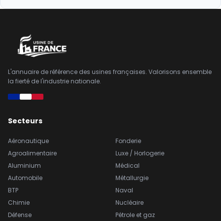
L'annuaire de référence des usines françaises. Valorisons ensemble
la fierté de l'industrie nationale.
Secteurs
Aéronautique
Fonderie
Agroalimentaire
Luxe / Horlogerie
Aluminium
Médical
Automobile
Métallurgie
BTP
Naval
Chimie
Nucléaire
Défense
Pétrole et gaz