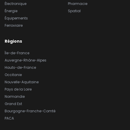
Électronique
Pharmacie
Énergie
Spatial
Équipements
Ferroviaire
Régions
Île-de-France
Auvergne-Rhône-Alpes
Hauts-de-France
Occitanie
Nouvelle-Aquitaine
Pays de la Loire
Normandie
Grand Est
Bourgogne-Franche-Comté
PACA