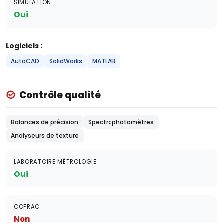
SIMULATION
Oui
Logiciels :
AutoCAD
SolidWorks
MATLAB
Contrôle qualité
Balances de précision
Spectrophotomètres
Analyseurs de texture
LABORATOIRE MÉTROLOGIE
Oui
COFRAC
Non