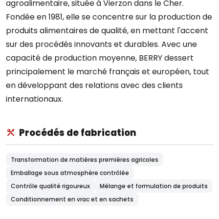
agroalimentaire, située à Vierzon dans le Cher.
Fondée en 1981, elle se concentre sur la production de
produits alimentaires de qualité, en mettant l'accent
sur des procédés innovants et durables. Avec une
capacité de production moyenne, BERRY dessert
principalement le marché français et européen, tout
en développant des relations avec des clients
internationaux.
Procédés de fabrication
Transformation de matières premières agricoles
Emballage sous atmosphère contrôlée
Contrôle qualité rigoureux
Mélange et formulation de produits
Conditionnement en vrac et en sachets