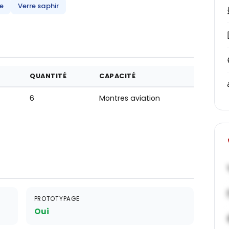
e
Verre saphir
QUANTITÉ
CAPACITÉ
6
Montres aviation
PROTOTYPAGE
Oui