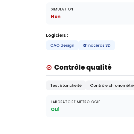
SIMULATION
Non
Logiciels :
CAO design
Rhinocéros 3D
Contrôle qualité
Test étanchéité
Contrôle chronométr
LABORATOIRE MÉTROLOGIE
Oui