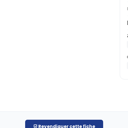
Revendiquer cette fiche