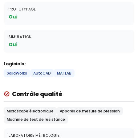
PROTOTYPAGE
Oui
SIMULATION
Oui
Logiciels :
SolidWorks
AutoCAD
MATLAB
Contrôle qualité
Microscope électronique
Appareil de mesure de pression
Machine de test de résistance
LABORATOIRE MÉTROLOGIE