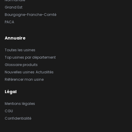
Grand Est
Bourgogne-Franche-Comté
PACA
Annuaire
Toutes les usines
Top usines par département
Glossaire produits
Nouvelles usines
Actualités
Référencer mon usine
Légal
Mentions légales
CGU
Confidentialité