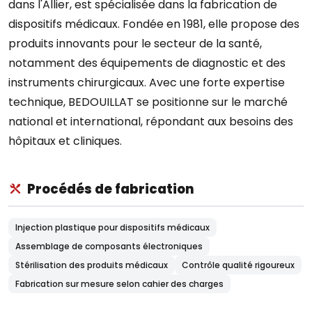
dans l'Allier, est spécialisée dans la fabrication de
dispositifs médicaux. Fondée en 1981, elle propose des
produits innovants pour le secteur de la santé,
notamment des équipements de diagnostic et des
instruments chirurgicaux. Avec une forte expertise
technique, BEDOUILLAT se positionne sur le marché
national et international, répondant aux besoins des
hôpitaux et cliniques.
Procédés de fabrication
Injection plastique pour dispositifs médicaux
Assemblage de composants électroniques
Stérilisation des produits médicaux
Contrôle qualité rigoureux
Fabrication sur mesure selon cahier des charges