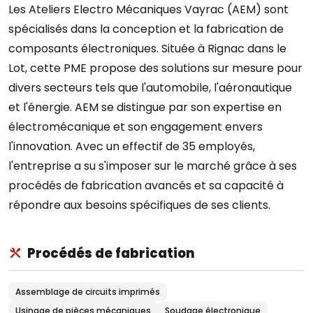
Les Ateliers Electro Mécaniques Vayrac (AEM) sont
spécialisés dans la conception et la fabrication de
composants électroniques. Située à Rignac dans le
Lot, cette PME propose des solutions sur mesure pour
divers secteurs tels que l'automobile, l'aéronautique
et l'énergie. AEM se distingue par son expertise en
électromécanique et son engagement envers
l'innovation. Avec un effectif de 35 employés,
l'entreprise a su s'imposer sur le marché grâce à ses
procédés de fabrication avancés et sa capacité à
répondre aux besoins spécifiques de ses clients.
Procédés de fabrication
Assemblage de circuits imprimés
Usinage de pièces mécaniques
Soudage électronique