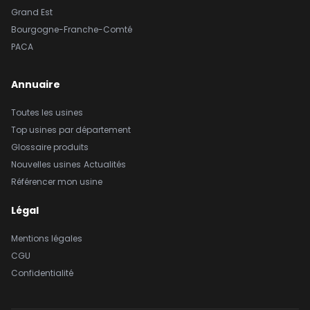
Grand Est
Bourgogne-Franche-Comté
PACA
Annuaire
Toutes les usines
Top usines par département
Glossaire produits
Nouvelles usines
Actualités
Référencer mon usine
Légal
Mentions légales
CGU
Confidentialité