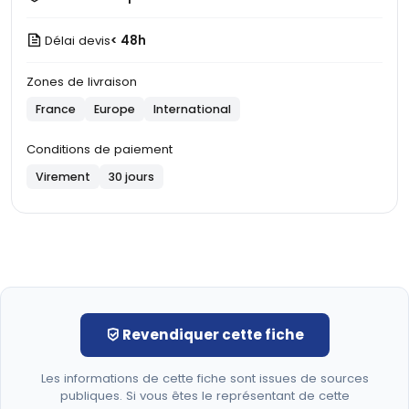
Délai devis
< 48h
Zones de livraison
France
Europe
International
Conditions de paiement
Virement
30 jours
Revendiquer cette fiche
Les informations de cette fiche sont issues de sources
publiques. Si vous êtes le représentant de cette