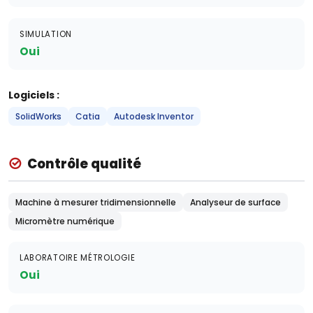
SIMULATION
Oui
Logiciels :
SolidWorks
Catia
Autodesk Inventor
Contrôle qualité
Machine à mesurer tridimensionnelle
Analyseur de surface
Micromètre numérique
LABORATOIRE MÉTROLOGIE
Oui