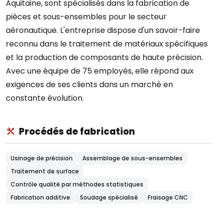
Aquitaine, sont spécialisés dans la fabrication de
pièces et sous-ensembles pour le secteur
aéronautique. L'entreprise dispose d'un savoir-faire
reconnu dans le traitement de matériaux spécifiques
et la production de composants de haute précision.
Avec une équipe de 75 employés, elle répond aux
exigences de ses clients dans un marché en
constante évolution.
Procédés de fabrication
Usinage de précision
Assemblage de sous-ensembles
Traitement de surface
Contrôle qualité par méthodes statistiques
Fabrication additive
Soudage spécialisé
Fraisage CNC