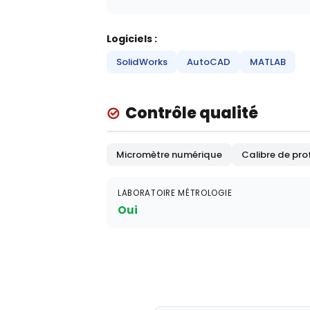
Logiciels :
SolidWorks
AutoCAD
MATLAB
Contrôle qualité
Micromètre numérique
Calibre de pr
LABORATOIRE MÉTROLOGIE
Oui