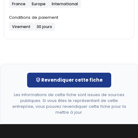
France
Europe
International
Conditions de paiement
Virement
30 jours
Revendiquer cette fiche
Les informations de cette fiche sont issues de sources
publiques. Si vous êtes le représentant de cette
entreprise, vous pouvez revendiquer cette fiche pour la
mettre à jour.