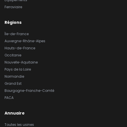
Ferroviaire
Régions
Île-de-France
Auvergne-Rhône-Alpes
Hauts-de-France
Occitanie
Nouvelle-Aquitaine
Pays de la Loire
Normandie
Grand Est
Bourgogne-Franche-Comté
PACA
Annuaire
Toutes les usines