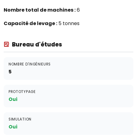
Nombre total de machines :
6
Capacité de levage :
5 tonnes
Bureau d'études
NOMBRE D'INGÉNIEURS
5
PROTOTYPAGE
Oui
SIMULATION
Oui