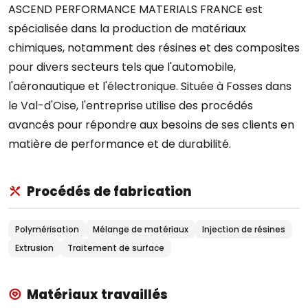
ASCEND PERFORMANCE MATERIALS FRANCE est
spécialisée dans la production de matériaux
chimiques, notamment des résines et des composites
pour divers secteurs tels que l'automobile,
l'aéronautique et l'électronique. Située à Fosses dans
le Val-d'Oise, l'entreprise utilise des procédés
avancés pour répondre aux besoins de ses clients en
matière de performance et de durabilité.
Procédés de fabrication
Polymérisation
Mélange de matériaux
Injection de résines
Extrusion
Traitement de surface
Matériaux travaillés