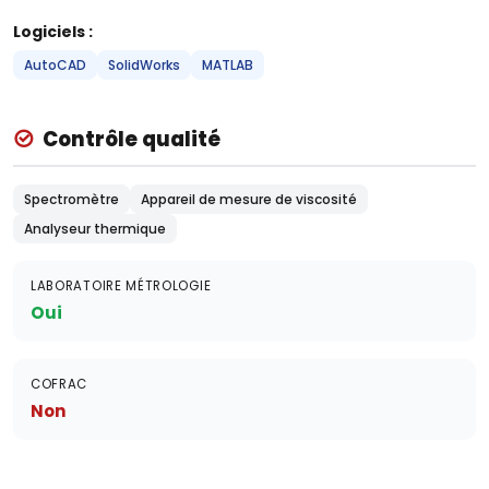
Logiciels :
AutoCAD
SolidWorks
MATLAB
Contrôle qualité
Spectromètre
Appareil de mesure de viscosité
Analyseur thermique
LABORATOIRE MÉTROLOGIE
Oui
COFRAC
Non