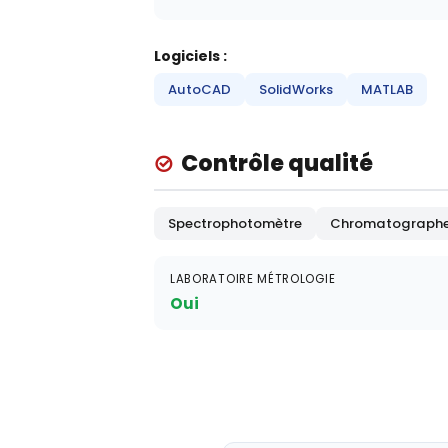
Logiciels :
AutoCAD
SolidWorks
MATLAB
Contrôle qualité
Spectrophotomètre
Chromatograph
LABORATOIRE MÉTROLOGIE
Oui