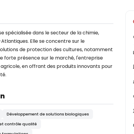
 spécialisée dans le secteur de la chimie,
Atlantiques. Elle se concentre sur le
olutions de protection des cultures, notamment
e forte présence sur le marché, l'entreprise
 agricole, en offrant des produits innovants pour
té.
on
Développement de solutions biologiques
et contrôle qualité
s formulations