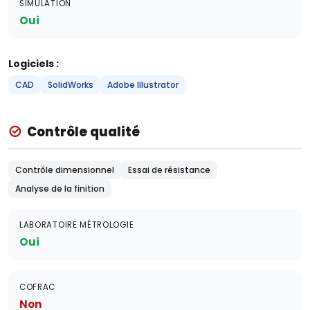
SIMULATION
Oui
Logiciels :
CAD
SolidWorks
Adobe Illustrator
Contrôle qualité
Contrôle dimensionnel
Essai de résistance
Analyse de la finition
LABORATOIRE MÉTROLOGIE
Oui
COFRAC
Non