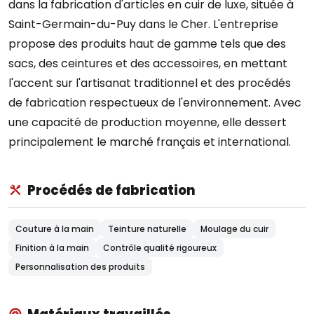
dans la fabrication d'articles en cuir de luxe, située à
Saint-Germain-du-Puy dans le Cher. L'entreprise
propose des produits haut de gamme tels que des
sacs, des ceintures et des accessoires, en mettant
l'accent sur l'artisanat traditionnel et des procédés
de fabrication respectueux de l'environnement. Avec
une capacité de production moyenne, elle dessert
principalement le marché français et international.
Procédés de fabrication
Couture à la main
Teinture naturelle
Moulage du cuir
Finition à la main
Contrôle qualité rigoureux
Personnalisation des produits