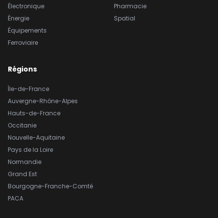
Électronique
Pharmacie
Énergie
Spatial
Équipements
Ferroviaire
Régions
Île-de-France
Auvergne-Rhône-Alpes
Hauts-de-France
Occitanie
Nouvelle-Aquitaine
Pays de la Loire
Normandie
Grand Est
Bourgogne-Franche-Comté
PACA