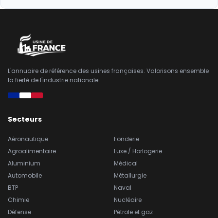
L'annuaire de référence des usines françaises. Valorisons ensemble
la fierté de l'industrie nationale.
Secteurs
Aéronautique
Fonderie
Agroalimentaire
Luxe / Horlogerie
Aluminium
Médical
Automobile
Métallurgie
BTP
Naval
Chimie
Nucléaire
Défense
Pétrole et gaz