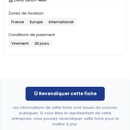
Délai devis
< 48h
Zones de livraison
France
Europe
International
Conditions de paiement
Virement
30 jours
Revendiquer cette fiche
Les informations de cette fiche sont issues de sources
publiques. Si vous êtes le représentant de cette
entreprise, vous pouvez revendiquer cette fiche pour la
mettre à jour.