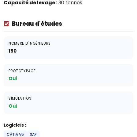
Capacité de levage :
30 tonnes
Bureau d'études
NOMBRE D'INGÉNIEURS
150
PROTOTYPAGE
Oui
SIMULATION
Oui
Logiciels :
CATIA V5
SAP