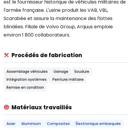
est le fournisseur historique de véhicules militaires de
l'armée française. L'usine produit les VAB, VBL,
Scarabée et assure la maintenance des flottes
blindées. Filiale de Volvo Group, Arquus emploie
environ 1 800 collaborateurs.
Procédés de fabrication
Assemblage véhicules
Usinage
Soudure
Intégration systèmes
Peinture militaire
Remise en condition
Matériaux travaillés
Acier
Aluminium
Composites
Électronique embarquée