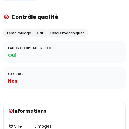
Contrôle qualité
Tests roulage
CND
Essais mécaniques
LABORATOIRE MÉTROLOGIE
Oui
COFRAC
Non
Informations
Ville
Limoges