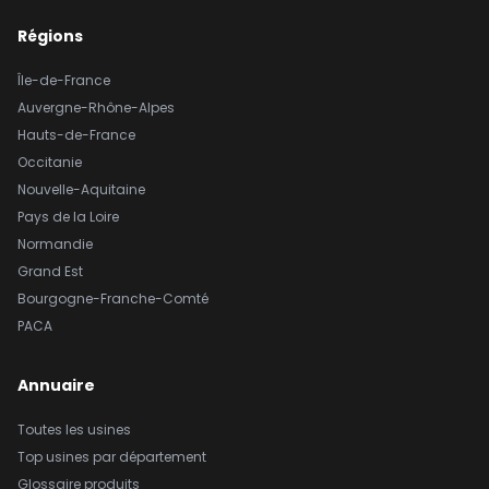
Régions
Île-de-France
Auvergne-Rhône-Alpes
Hauts-de-France
Occitanie
Nouvelle-Aquitaine
Pays de la Loire
Normandie
Grand Est
Bourgogne-Franche-Comté
PACA
Annuaire
Toutes les usines
Top usines par département
Glossaire produits