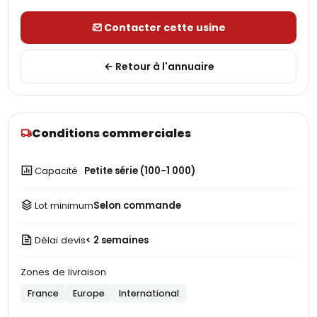
Contacter cette usine
Retour à l'annuaire
Conditions commerciales
Capacité
Petite série (100-1 000)
Lot minimum
Selon commande
Délai devis
< 2 semaines
Zones de livraison
France
Europe
International