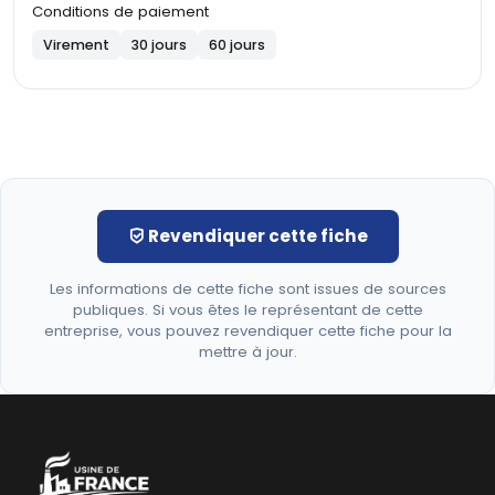
Conditions de paiement
Virement
30 jours
60 jours
Revendiquer cette fiche
Les informations de cette fiche sont issues de sources
publiques. Si vous êtes le représentant de cette
entreprise, vous pouvez revendiquer cette fiche pour la
mettre à jour.