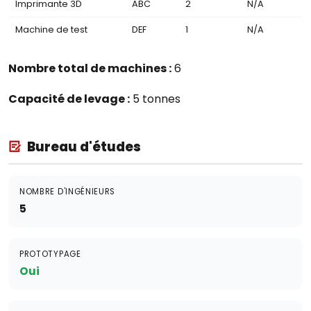
Imprimante 3D
ABC
2
N/A
Machine de test
DEF
1
N/A
Nombre total de machines :
6
Capacité de levage :
5 tonnes
Bureau d'études
NOMBRE D'INGÉNIEURS
5
PROTOTYPAGE
Oui