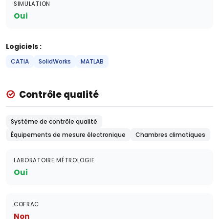
SIMULATION
Oui
Logiciels :
CATIA
SolidWorks
MATLAB
Contrôle qualité
Système de contrôle qualité
Équipements de mesure électronique
Chambres climatiques
LABORATOIRE MÉTROLOGIE
Oui
COFRAC
Non