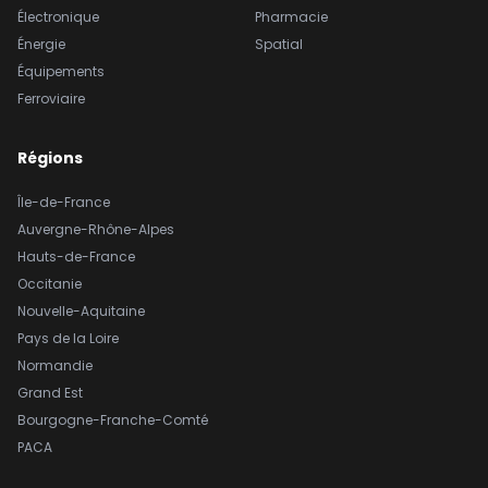
Électronique
Pharmacie
Énergie
Spatial
Équipements
Ferroviaire
Régions
Île-de-France
Auvergne-Rhône-Alpes
Hauts-de-France
Occitanie
Nouvelle-Aquitaine
Pays de la Loire
Normandie
Grand Est
Bourgogne-Franche-Comté
PACA