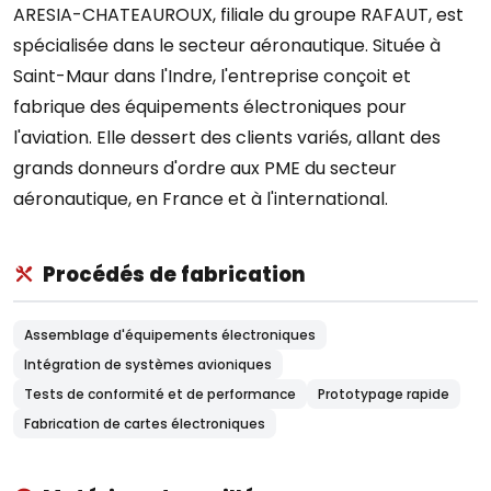
ARESIA-CHATEAUROUX, filiale du groupe RAFAUT, est
spécialisée dans le secteur aéronautique. Située à
Saint-Maur dans l'Indre, l'entreprise conçoit et
fabrique des équipements électroniques pour
l'aviation. Elle dessert des clients variés, allant des
grands donneurs d'ordre aux PME du secteur
aéronautique, en France et à l'international.
Procédés de fabrication
Assemblage d'équipements électroniques
Intégration de systèmes avioniques
Tests de conformité et de performance
Prototypage rapide
Fabrication de cartes électroniques