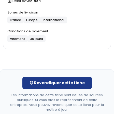
Délai devis
< 48h
Zones de livraison
France
Europe
International
Conditions de paiement
Virement
30 jours
Revendiquer cette fiche
Les informations de cette fiche sont issues de sources
publiques. Si vous êtes le représentant de cette
entreprise, vous pouvez revendiquer cette fiche pour la
mettre à jour.