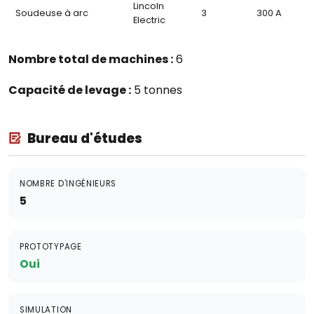
Lincoln
Soudeuse à arc
3
300 A
Electric
Nombre total de machines :
6
Capacité de levage :
5 tonnes
Bureau d'études
NOMBRE D'INGÉNIEURS
5
PROTOTYPAGE
Oui
SIMULATION