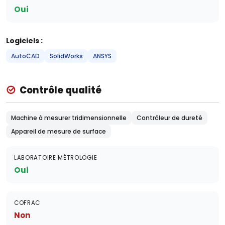
Oui
Logiciels :
AutoCAD
SolidWorks
ANSYS
Contrôle qualité
Machine à mesurer tridimensionnelle
Contrôleur de dureté
Appareil de mesure de surface
LABORATOIRE MÉTROLOGIE
Oui
COFRAC
Non