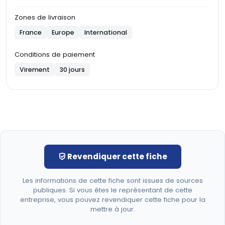
Zones de livraison
France
Europe
International
Conditions de paiement
Virement
30 jours
Revendiquer cette fiche
Les informations de cette fiche sont issues de sources
publiques. Si vous êtes le représentant de cette
entreprise, vous pouvez revendiquer cette fiche pour la
mettre à jour.