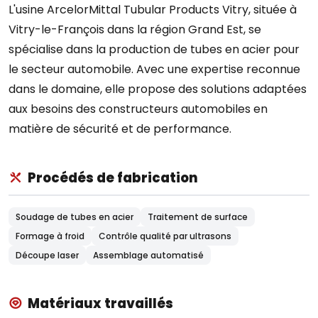
L'usine ArcelorMittal Tubular Products Vitry, située à
Vitry-le-François dans la région Grand Est, se
spécialise dans la production de tubes en acier pour
le secteur automobile. Avec une expertise reconnue
dans le domaine, elle propose des solutions adaptées
aux besoins des constructeurs automobiles en
matière de sécurité et de performance.
Procédés de fabrication
Soudage de tubes en acier
Traitement de surface
Formage à froid
Contrôle qualité par ultrasons
Découpe laser
Assemblage automatisé
Matériaux travaillés