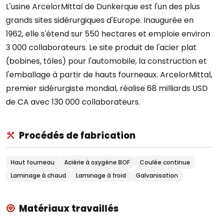
L'usine ArcelorMittal de Dunkerque est l'un des plus
grands sites sidérurgiques d'Europe. Inaugurée en
1962, elle s'étend sur 550 hectares et emploie environ
3 000 collaborateurs. Le site produit de l'acier plat
(bobines, tôles) pour l'automobile, la construction et
l'emballage à partir de hauts fourneaux. ArcelorMittal,
premier sidérurgiste mondial, réalise 68 milliards USD
de CA avec 130 000 collaborateurs.
Procédés de fabrication
Haut fourneau
Aciérie à oxygène BOF
Coulée continue
Laminage à chaud
Laminage à froid
Galvanisation
Matériaux travaillés