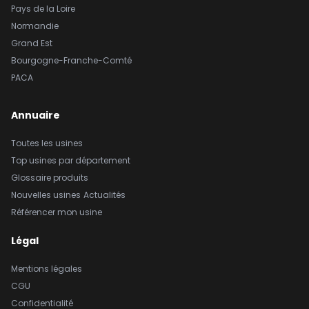
Pays de la Loire
Normandie
Grand Est
Bourgogne-Franche-Comté
PACA
Annuaire
Toutes les usines
Top usines par département
Glossaire produits
Nouvelles usines
Actualités
Référencer mon usine
Légal
Mentions légales
CGU
Confidentialité