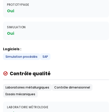
PROTOTYPAGE
Oui
SIMULATION
Oui
Logiciels :
Simulation procédés
SAP
Contrôle qualité
Laboratoires métallurgiques
Contrôle dimensionnel
Essais mécaniques
LABORATOIRE MÉTROLOGIE