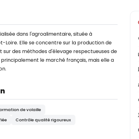
ialisée dans l'agroalimentaire, située à
-Loire. Elle se concentre sur la production de
cent sur des méthodes d'élevage respectueuses de
 principalement le marché français, mais elle a
on.
on
ormation de volaille
iée
Contrôle qualité rigoureux