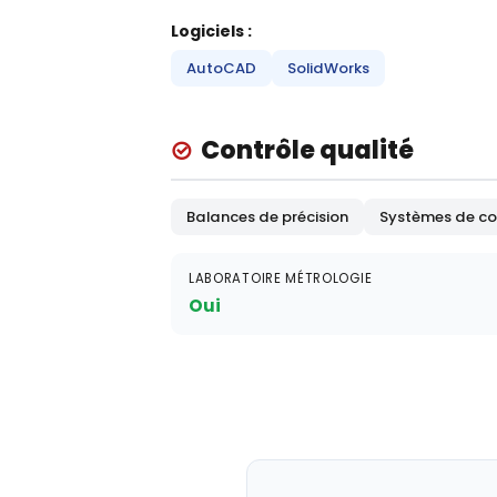
Logiciels :
AutoCAD
SolidWorks
Contrôle qualité
Balances de précision
Systèmes de co
LABORATOIRE MÉTROLOGIE
Oui