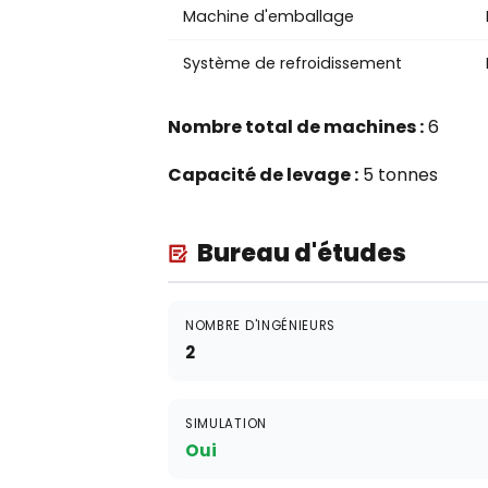
Machine d'emballage
Système de refroidissement
Nombre total de machines :
6
Capacité de levage :
5 tonnes
Bureau d'études
NOMBRE D'INGÉNIEURS
2
SIMULATION
Oui