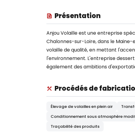
Présentation
Anjou Volaille est une entreprise spéc
Chalonnes-sur-Loire, dans le Maine-et
volaille de qualité, en mettant l'ac
l'environnement. L'entreprise dessert
également des ambitions d'exportati
Procédés de fabricati
Élevage de volailles en plein air
Transf
Conditionnement sous atmosphère modif
Traçabilité des produits