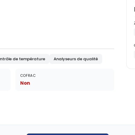
ntrôle de température
Analyseurs de qualité
COFRAC
Non