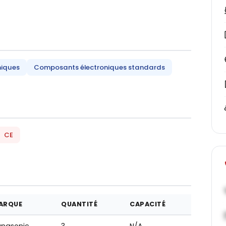
niques
Composants électroniques standards
CE
ARQUE
QUANTITÉ
CAPACITÉ