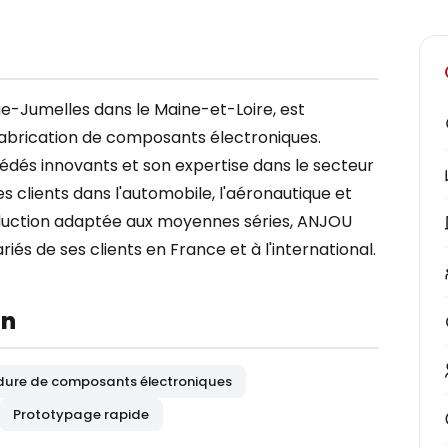
-Jumelles dans le Maine-et-Loire, est
 fabrication de composants électroniques.
cédés innovants et son expertise dans le secteur
 clients dans l'automobile, l'aéronautique et
roduction adaptée aux moyennes séries, ANJOU
s de ses clients en France et à l'international.
on
ure de composants électroniques
Prototypage rapide