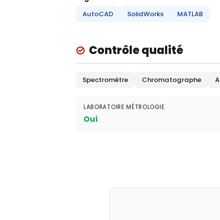
AutoCAD
SolidWorks
MATLAB
Contrôle qualité
Spectromètre
Chromatographe
A
LABORATOIRE MÉTROLOGIE
Oui