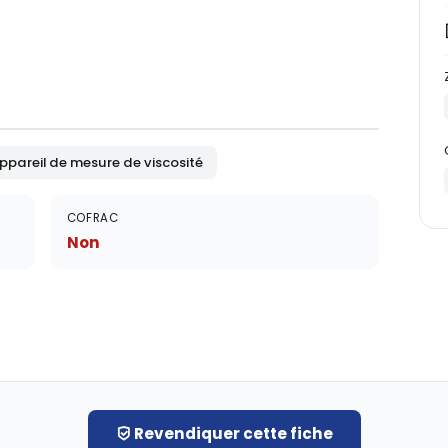
ppareil de mesure de viscosité
COFRAC
Non
Revendiquer cette fiche