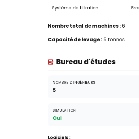
Système de filtration
Bra
Nombre total de machines :
6
Capacité de levage :
5 tonnes
Bureau d'études
NOMBRE D'INGÉNIEURS
5
SIMULATION
Oui
Logiciels :