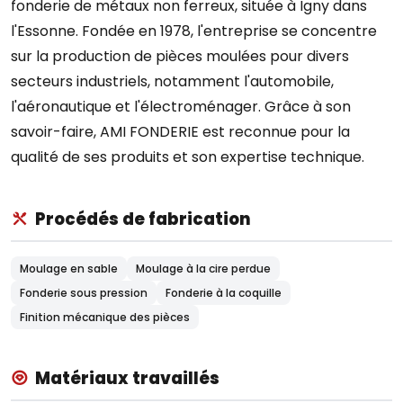
fonderie de métaux non ferreux, située à Igny dans
l'Essonne. Fondée en 1978, l'entreprise se concentre
sur la production de pièces moulées pour divers
secteurs industriels, notamment l'automobile,
l'aéronautique et l'électroménager. Grâce à son
savoir-faire, AMI FONDERIE est reconnue pour la
qualité de ses produits et son expertise technique.
Procédés de fabrication
Moulage en sable
Moulage à la cire perdue
Fonderie sous pression
Fonderie à la coquille
Finition mécanique des pièces
Matériaux travaillés