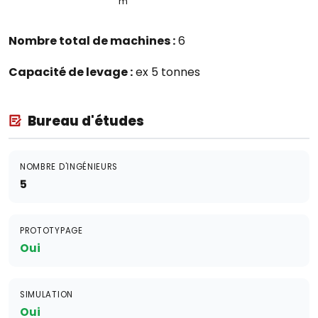
m
Nombre total de machines :
6
Capacité de levage :
ex 5 tonnes
Bureau d'études
NOMBRE D'INGÉNIEURS
5
PROTOTYPAGE
Oui
SIMULATION
Oui