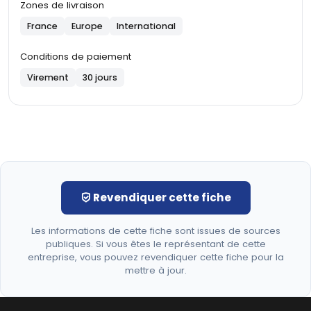
Zones de livraison
France
Europe
International
Conditions de paiement
Virement
30 jours
Revendiquer cette fiche
Les informations de cette fiche sont issues de sources
publiques. Si vous êtes le représentant de cette
entreprise, vous pouvez revendiquer cette fiche pour la
mettre à jour.