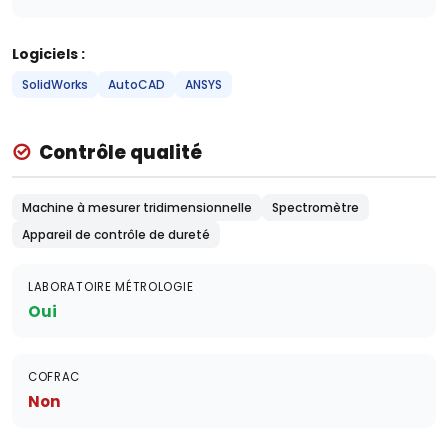
Logiciels :
SolidWorks
AutoCAD
ANSYS
Contrôle qualité
Machine à mesurer tridimensionnelle
Spectromètre
Appareil de contrôle de dureté
LABORATOIRE MÉTROLOGIE
Oui
COFRAC
Non