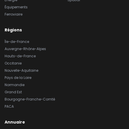
Équipements
Ferroviaire
Régions
Île-de-France
Auvergne-Rhône-Alpes
Hauts-de-France
Occitanie
Nouvelle-Aquitaine
Pays de la Loire
Normandie
Grand Est
Bourgogne-Franche-Comté
PACA
Annuaire