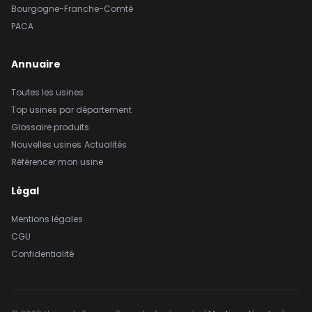
Bourgogne-Franche-Comté
PACA
Annuaire
Toutes les usines
Top usines par département
Glossaire produits
Nouvelles usines
Actualités
Référencer mon usine
Légal
Mentions légales
CGU
Confidentialité