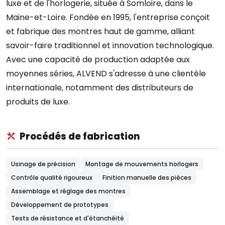
luxe et de l'horlogerie, située à Somloire, dans le
Maine-et-Loire. Fondée en 1995, l'entreprise conçoit
et fabrique des montres haut de gamme, alliant
savoir-faire traditionnel et innovation technologique.
Avec une capacité de production adaptée aux
moyennes séries, ALVEND s'adresse à une clientèle
internationale, notamment des distributeurs de
produits de luxe.
Procédés de fabrication
Usinage de précision
Montage de mouvements horlogers
Contrôle qualité rigoureux
Finition manuelle des pièces
Assemblage et réglage des montres
Développement de prototypes
Tests de résistance et d'étanchéité