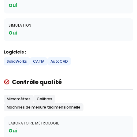
Oui
SIMULATION
Oui
Logiciels :
SolidWorks
CATIA
AutoCAD
Contrôle qualité
Micromètres
Calibres
Machines de mesure tridimensionnelle
LABORATOIRE MÉTROLOGIE
Oui