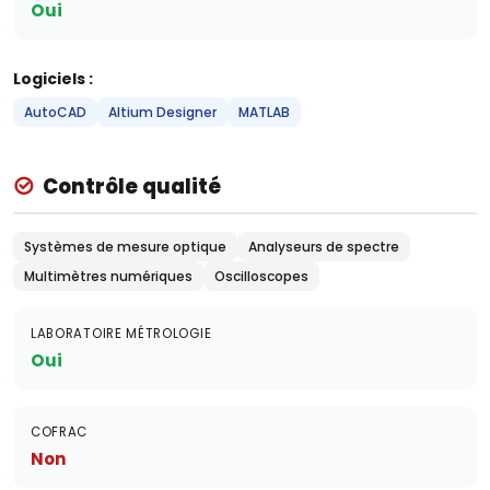
Oui
Logiciels :
AutoCAD
Altium Designer
MATLAB
Contrôle qualité
Systèmes de mesure optique
Analyseurs de spectre
Multimètres numériques
Oscilloscopes
LABORATOIRE MÉTROLOGIE
Oui
COFRAC
Non