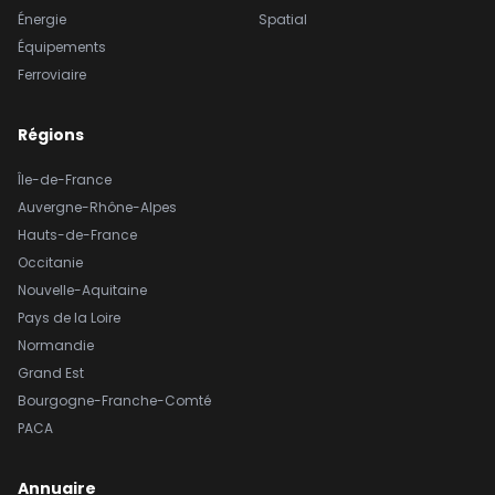
Énergie
Spatial
Équipements
Ferroviaire
Régions
Île-de-France
Auvergne-Rhône-Alpes
Hauts-de-France
Occitanie
Nouvelle-Aquitaine
Pays de la Loire
Normandie
Grand Est
Bourgogne-Franche-Comté
PACA
Annuaire