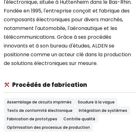
l'électronique, située à Huttenheim dans le Bas-Rhin.
Fondée en 1995, l'entreprise conçoit et fabrique des
composants électroniques pour divers marchés,
notamment l'automobile, l'aéronautique et les
télécommunications. Grâce à ses procédés
innovants et à son bureau d'études, ALDEN se
positionne comme un acteur clé dans la production
de solutions électroniques sur mesure.
Procédés de fabrication
Assemblage de circuits imprimés
Soudure à la vague
Tests de conformité électronique
Intégration de systèmes
Fabrication de prototypes
Contrôle qualité
Optimisation des processus de production