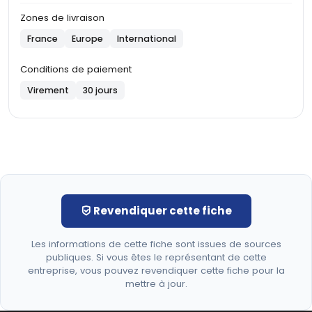
Zones de livraison
France
Europe
International
Conditions de paiement
Virement
30 jours
Revendiquer cette fiche
Les informations de cette fiche sont issues de sources
publiques. Si vous êtes le représentant de cette
entreprise, vous pouvez revendiquer cette fiche pour la
mettre à jour.