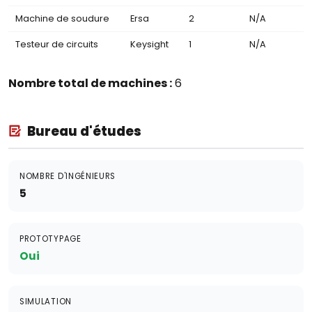
Machine de soudure
Ersa
2
N/A
Testeur de circuits
Keysight
1
N/A
Nombre total de machines :
6
Bureau d'études
NOMBRE D'INGÉNIEURS
5
PROTOTYPAGE
Oui
SIMULATION