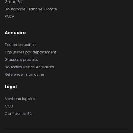
Grand Est
Bourgogne-Franche-Comté
PACA
Annuaire
Toutes les usines
Top usines par département
Glossaire produits
Nouvelles usines
Actualités
Référencer mon usine
Légal
Mentions légales
CGU
Confidentialité