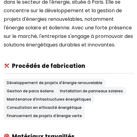
dans le secteur de l'énergie, située à Paris. Elle se
concentre sur le développement et la gestion de
projets d'énergies renouvelables, notamment
l'énergie solaire et éolienne. Avec une forte présence
sur le marché, l'entreprise s'engage à promouvoir des
solutions énergétiques durables et innovantes.
Procédés de fabrication
Développement de projets d'énergie renouvelable
Gestion de parcs éoliens
Installation de panneaux solaires
Maintenance d'infrastructures énergétiques
Consultation en efficacité énergétique
Financement de projets d'énergie verte
Matériaux travaillés