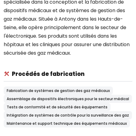
spécialisée dans la conception et la fabrication de
dispositifs médicaux et de systèmes de gestion des
gaz médicaux. Située à Antony dans les Hauts-de-
Seine, elle opère principalement dans le secteur de
l'électronique. Ses produits sont utilisés dans les
hôpitaux et les cliniques pour assurer une distribution
sécurisée des gaz médicaux.
Procédés de fabrication
Fabrication de systèmes de gestion des gaz médicaux
Assemblage de dispositifs électroniques pour le secteur médical
Tests de conformité et de sécurité des équipements
Intégration de systèmes de contrôle pour la surveillance des gaz
Maintenance et support technique des équipements médicaux