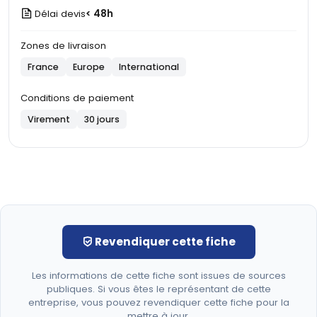
Délai devis
< 48h
Zones de livraison
France
Europe
International
Conditions de paiement
Virement
30 jours
Revendiquer cette fiche
Les informations de cette fiche sont issues de sources
publiques. Si vous êtes le représentant de cette
entreprise, vous pouvez revendiquer cette fiche pour la
mettre à jour.