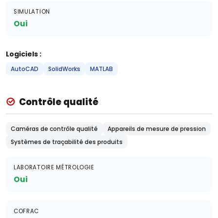
SIMULATION
Oui
Logiciels :
AutoCAD
SolidWorks
MATLAB
Contrôle qualité
Caméras de contrôle qualité
Appareils de mesure de pression
Systèmes de traçabilité des produits
LABORATOIRE MÉTROLOGIE
Oui
COFRAC