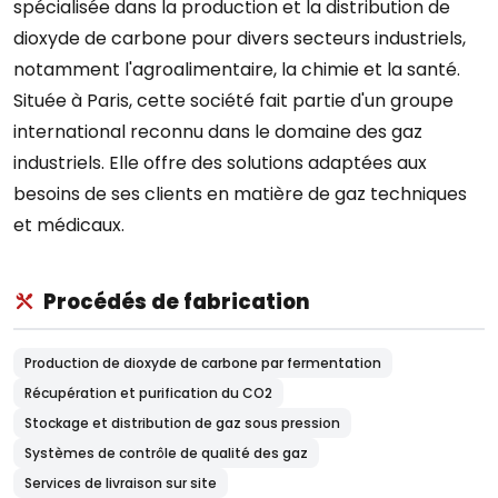
spécialisée dans la production et la distribution de
dioxyde de carbone pour divers secteurs industriels,
notamment l'agroalimentaire, la chimie et la santé.
Située à Paris, cette société fait partie d'un groupe
international reconnu dans le domaine des gaz
industriels. Elle offre des solutions adaptées aux
besoins de ses clients en matière de gaz techniques
et médicaux.
Procédés de fabrication
Production de dioxyde de carbone par fermentation
Récupération et purification du CO2
Stockage et distribution de gaz sous pression
Systèmes de contrôle de qualité des gaz
Services de livraison sur site