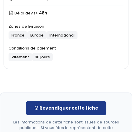
Délai devis
< 48h
Zones de livraison
France
Europe
International
Conditions de paiement
Virement
30 jours
Revendiquer cette fiche
Les informations de cette fiche sont issues de sources
publiques. Si vous êtes le représentant de cette