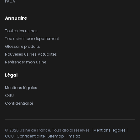
PACA
Annuaire
Toutes les usines
Top usines par département
Glossaire produits
Nouvelles usines
Actualités
Référencer mon usine
Légal
Mentions légales
CGU
Confidentialité
© 2026 Usine de France. Tous droits réservés. |
Mentions légales
|
CGU
|
Confidentialité
|
Sitemap
|
llms.txt