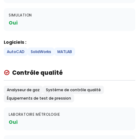
SIMULATION
Oui
Logiciels :
AutoCAD
SolidWorks
MATLAB
Contrôle qualité
Analyseur de gaz
Système de contrôle qualité
Équipements de test de pression
LABORATOIRE MÉTROLOGIE
Oui