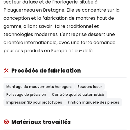
secteur du luxe et de l'horlogerie, située à
Plouguerneau en Bretagne. Elle se concentre sur la
conception et la fabrication de montres haut de
gamme, alliant savoir-faire traditionnel et
technologies modernes. L'entreprise dessert une
clientèle internationale, avec une forte demande
pour ses produits en Europe et au-delà.
Procédés de fabrication
Montage de mouvements horlogers
Soudure laser
Polissage de précision
Contrôle qualité automatisé
Impression 3D pour prototypes
Finition manuelle des pièces
Matériaux travaillés