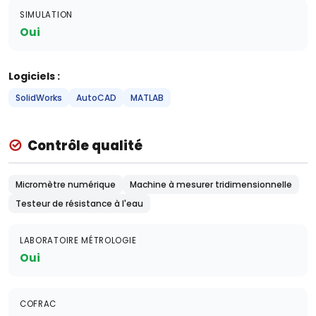
SIMULATION
Oui
Logiciels :
SolidWorks
AutoCAD
MATLAB
Contrôle qualité
Micromètre numérique
Machine à mesurer tridimensionnelle
Testeur de résistance à l'eau
LABORATOIRE MÉTROLOGIE
Oui
COFRAC