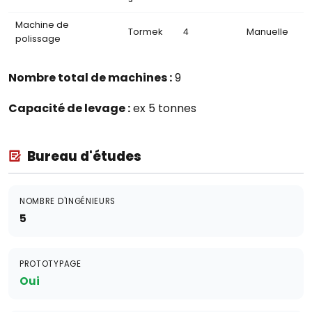
Machine de
Tormek
4
Manuelle
polissage
Nombre total de machines :
9
Capacité de levage :
ex 5 tonnes
Bureau d'études
NOMBRE D'INGÉNIEURS
5
PROTOTYPAGE
Oui