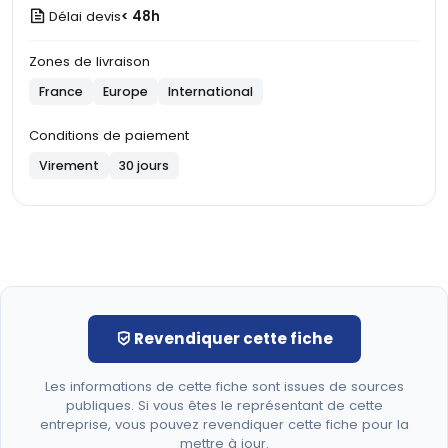
Délai devis
< 48h
Zones de livraison
France
Europe
International
Conditions de paiement
Virement
30 jours
Revendiquer cette fiche
Les informations de cette fiche sont issues de sources
publiques. Si vous êtes le représentant de cette
entreprise, vous pouvez revendiquer cette fiche pour la
mettre à jour.