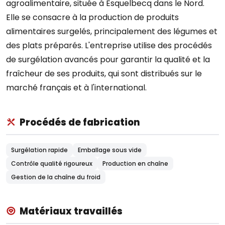
agroalimentaire, située à Esquelbecq dans le Nord.
Elle se consacre à la production de produits
alimentaires surgelés, principalement des légumes et
des plats préparés. L'entreprise utilise des procédés
de surgélation avancés pour garantir la qualité et la
fraîcheur de ses produits, qui sont distribués sur le
marché français et à l'international.
Procédés de fabrication
Surgélation rapide
Emballage sous vide
Contrôle qualité rigoureux
Production en chaîne
Gestion de la chaîne du froid
Matériaux travaillés