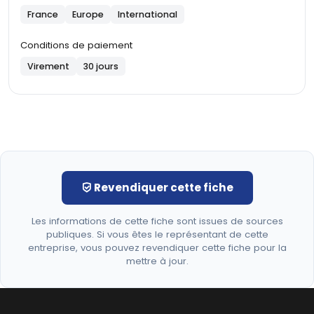
France
Europe
International
Conditions de paiement
Virement
30 jours
Revendiquer cette fiche
Les informations de cette fiche sont issues de sources
publiques. Si vous êtes le représentant de cette
entreprise, vous pouvez revendiquer cette fiche pour la
mettre à jour.