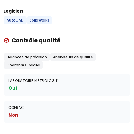
Logiciels :
AutoCAD
SolidWorks
Contrôle qualité
Balances de précision
Analyseurs de qualité
Chambres froides
LABORATOIRE MÉTROLOGIE
Oui
COFRAC
Non