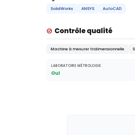
SolidWorks
ANSYS
AutoCAD
Contrôle qualité
Machine à mesurer tridimensionnelle
S
LABORATOIRE MÉTROLOGIE
Oui