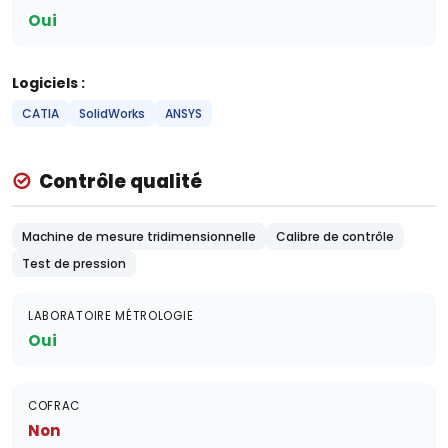
Oui
Logiciels :
CATIA
SolidWorks
ANSYS
Contrôle qualité
Machine de mesure tridimensionnelle
Calibre de contrôle
Test de pression
LABORATOIRE MÉTROLOGIE
Oui
COFRAC
Non