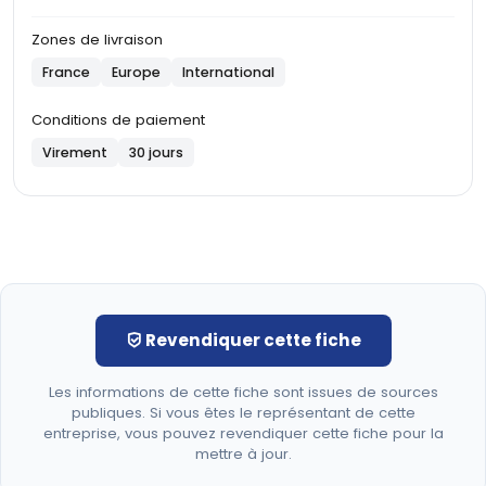
Zones de livraison
France
Europe
International
Conditions de paiement
Virement
30 jours
Revendiquer cette fiche
Les informations de cette fiche sont issues de sources
publiques. Si vous êtes le représentant de cette
entreprise, vous pouvez revendiquer cette fiche pour la
mettre à jour.