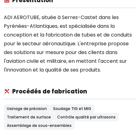
Présentation
ADI AEROTUBE, située à Serres-Castet dans les
Pyrénées-Atlantiques, est spécialisée dans la
conception et la fabrication de tubes et de conduits
pour le secteur aéronautique. L'entreprise propose
des solutions sur mesure pour des clients dans
l'aviation civile et militaire, en mettant l'accent sur
l'innovation et la qualité de ses produits.
Procédés de fabrication
Usinage de précision
Soudage TIG et MIG
Traitement de surface
Contrôle qualité par ultrasons
Assemblage de sous-ensembles