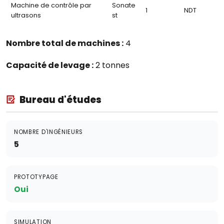
Machine de contrôle par
Sonate
1
NDT
ultrasons
st
Nombre total de machines :
4
Capacité de levage :
2 tonnes
Bureau d'études
NOMBRE D'INGÉNIEURS
5
PROTOTYPAGE
Oui
SIMULATION