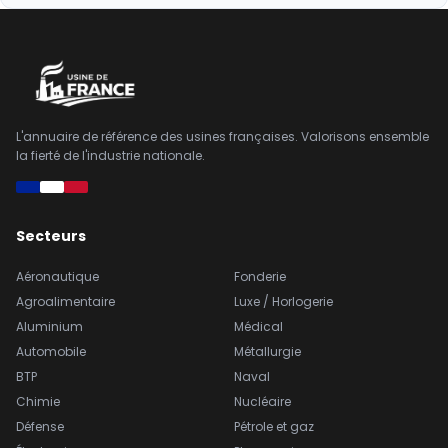
L'annuaire de référence des usines françaises. Valorisons ensemble
la fierté de l'industrie nationale.
Secteurs
Aéronautique
Fonderie
Agroalimentaire
Luxe / Horlogerie
Aluminium
Médical
Automobile
Métallurgie
BTP
Naval
Chimie
Nucléaire
Défense
Pétrole et gaz