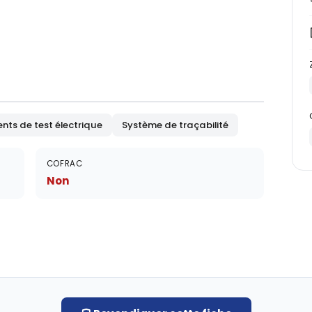
ts de test électrique
Système de traçabilité
COFRAC
Non