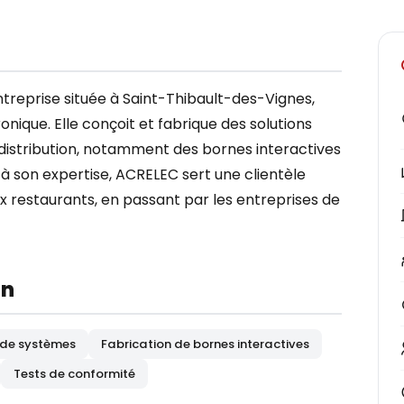
eprise située à Saint-Thibault-des-Vignes,
onique. Elle conçoit et fabrique des solutions
 distribution, notamment des bornes interactives
 son expertise, ACRELEC sert une clientèle
x restaurants, en passant par les entreprises de
on
 de systèmes
Fabrication de bornes interactives
Tests de conformité