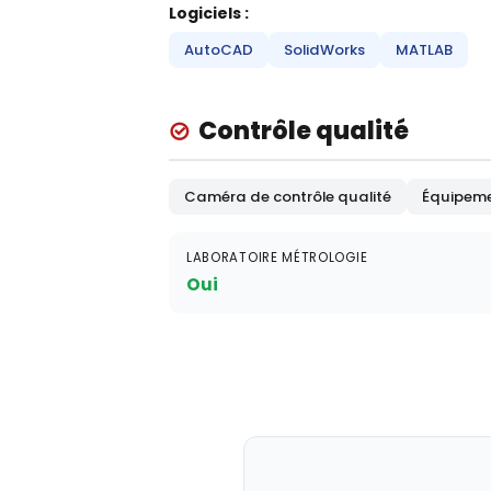
Logiciels :
AutoCAD
SolidWorks
MATLAB
Contrôle qualité
Caméra de contrôle qualité
Équipemen
LABORATOIRE MÉTROLOGIE
Oui