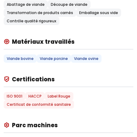
Abattage de viande
Découpe de viande
Transformation de produits carnés
Emballage sous vide
Contrôle qualité rigoureux
Matériaux travaillés
Viande bovine
Viande porcine
Viande ovine
Certifications
ISO 9001
HACCP
Label Rouge
Certificat de conformité sanitaire
Parc machines