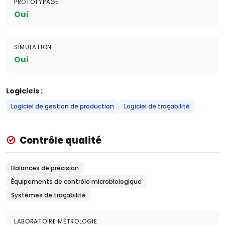
PROTOTYPAGE
Oui
SIMULATION
Oui
Logiciels :
Logiciel de gestion de production
Logiciel de traçabilité
Contrôle qualité
Balances de précision
Équipements de contrôle microbiologique
Systèmes de traçabilité
LABORATOIRE MÉTROLOGIE