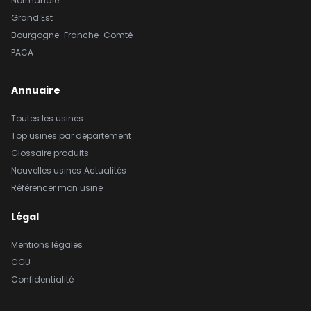
Normandie
Grand Est
Bourgogne-Franche-Comté
PACA
Annuaire
Toutes les usines
Top usines par département
Glossaire produits
Nouvelles usines
Actualités
Référencer mon usine
Légal
Mentions légales
CGU
Confidentialité