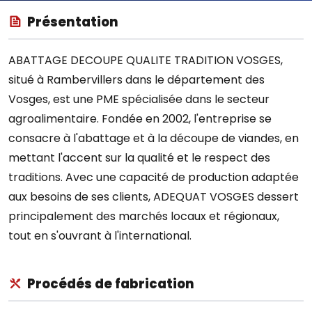
Présentation
ABATTAGE DECOUPE QUALITE TRADITION VOSGES,
situé à Rambervillers dans le département des
Vosges, est une PME spécialisée dans le secteur
agroalimentaire. Fondée en 2002, l'entreprise se
consacre à l'abattage et à la découpe de viandes, en
mettant l'accent sur la qualité et le respect des
traditions. Avec une capacité de production adaptée
aux besoins de ses clients, ADEQUAT VOSGES dessert
principalement des marchés locaux et régionaux,
tout en s'ouvrant à l'international.
Procédés de fabrication