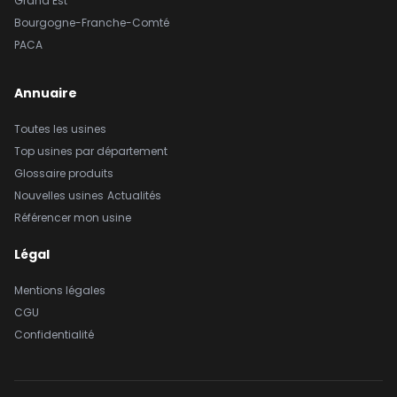
Grand Est
Bourgogne-Franche-Comté
PACA
Annuaire
Toutes les usines
Top usines par département
Glossaire produits
Nouvelles usines
Actualités
Référencer mon usine
Légal
Mentions légales
CGU
Confidentialité