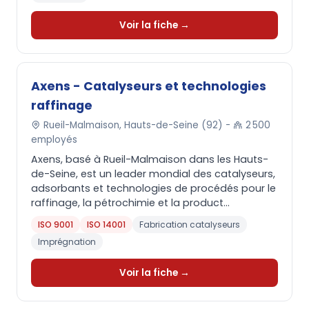
Voir la fiche →
Axens - Catalyseurs et technologies
raffinage
Rueil-Malmaison, Hauts-de-Seine (92) -
2 500
employés
Axens, basé à Rueil-Malmaison dans les Hauts-
de-Seine, est un leader mondial des catalyseurs,
adsorbants et technologies de procédés pour le
raffinage, la pétrochimie et la product...
ISO 9001
ISO 14001
Fabrication catalyseurs
Imprégnation
Voir la fiche →