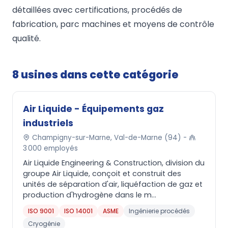
détaillées avec certifications, procédés de
fabrication, parc machines et moyens de contrôle
qualité.
8 usines dans cette catégorie
Air Liquide - Équipements gaz
industriels
Champigny-sur-Marne, Val-de-Marne (94) -
3 000 employés
Air Liquide Engineering & Construction, division du
groupe Air Liquide, conçoit et construit des
unités de séparation d'air, liquéfaction de gaz et
production d'hydrogène dans le m...
ISO 9001
ISO 14001
ASME
Ingénierie procédés
Cryogénie