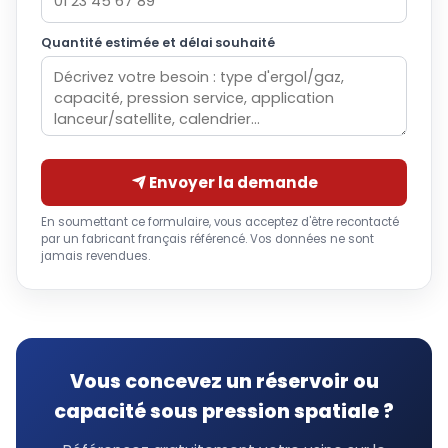
Quantité estimée et délai souhaité
Envoyer la demande
En soumettant ce formulaire, vous acceptez d'être recontacté
par un fabricant français référencé. Vos données ne sont
jamais revendues.
Vous concevez un réservoir ou
capacité sous pression spatiale ?