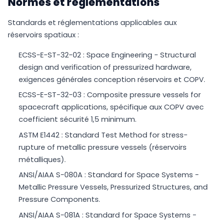
Normes et réglementations
Standards et réglementations applicables aux
réservoirs spatiaux :
ECSS-E-ST-32-02 : Space Engineering - Structural
design and verification of pressurized hardware,
exigences générales conception réservoirs et COPV.
ECSS-E-ST-32-03 : Composite pressure vessels for
spacecraft applications, spécifique aux COPV avec
coefficient sécurité 1,5 minimum.
ASTM E1442 : Standard Test Method for stress-
rupture of metallic pressure vessels (réservoirs
métalliques).
ANSI/AIAA S-080A : Standard for Space Systems -
Metallic Pressure Vessels, Pressurized Structures, and
Pressure Components.
ANSI/AIAA S-081A : Standard for Space Systems -