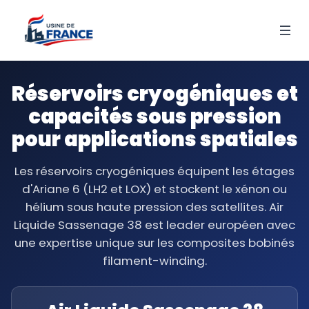
Réservoirs cryogéniques et
capacités sous pression
pour applications spatiales
Les réservoirs cryogéniques équipent les étages
d'Ariane 6 (LH2 et LOX) et stockent le xénon ou
hélium sous haute pression des satellites. Air
Liquide Sassenage 38 est leader européen avec
une expertise unique sur les composites bobinés
filament-winding.