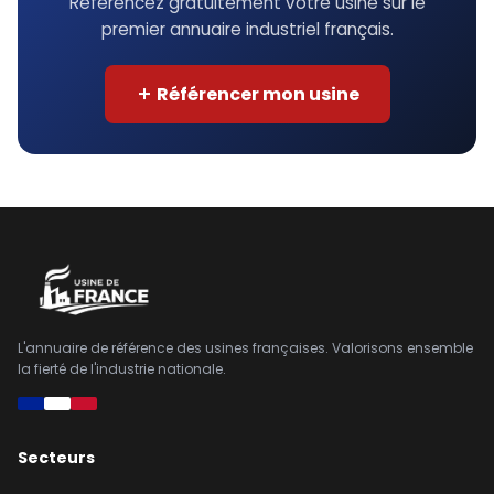
Référencez gratuitement votre usine sur le
premier annuaire industriel français.
Référencer mon usine
L'annuaire de référence des usines françaises. Valorisons ensemble
la fierté de l'industrie nationale.
Secteurs