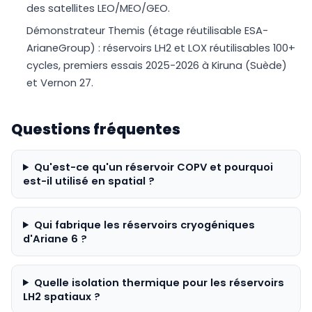
des satellites LEO/MEO/GEO.
Démonstrateur Themis (étage réutilisable ESA-
ArianeGroup) : réservoirs LH2 et LOX réutilisables 100+
cycles, premiers essais 2025-2026 à Kiruna (Suède)
et Vernon 27.
Questions fréquentes
Qu'est-ce qu'un réservoir COPV et pourquoi
est-il utilisé en spatial ?
Qui fabrique les réservoirs cryogéniques
d'Ariane 6 ?
Quelle isolation thermique pour les réservoirs
LH2 spatiaux ?