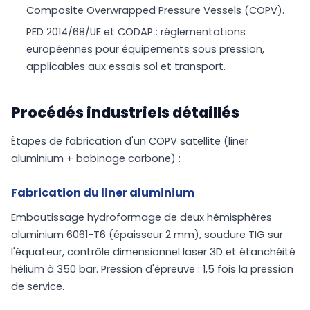
Composite Overwrapped Pressure Vessels (COPV).
PED 2014/68/UE et CODAP : réglementations
européennes pour équipements sous pression,
applicables aux essais sol et transport.
Procédés industriels détaillés
Étapes de fabrication d'un COPV satellite (liner
aluminium + bobinage carbone) :
Fabrication du liner aluminium
Emboutissage hydroformage de deux hémisphères
aluminium 6061-T6 (épaisseur 2 mm), soudure TIG sur
l'équateur, contrôle dimensionnel laser 3D et étanchéité
hélium à 350 bar. Pression d'épreuve : 1,5 fois la pression
de service.