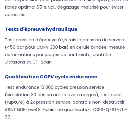
fibres optimal 65 % vol., dégazage maîtrisé pour éviter
porosités.
Tests d'épreuve hydraulique
Test pression d'épreuve à 1,5 fois la pression de service
(450 bar pour COPV 300 bar) en cellule blindée, mesure
déformations par jauges de contrainte, contrôle
ultrasons et CT-Scan.
Qualification COPV cycle endurance
Test endurance 10 000 cycles pression service
(simulation 30 ans en orbite avec marges), test burst
(rupture) à 2x pression service, contrôle non-destructif
ASNT NDE Level 3. Fichier de qualification ECSS-Q-ST-70-
37.