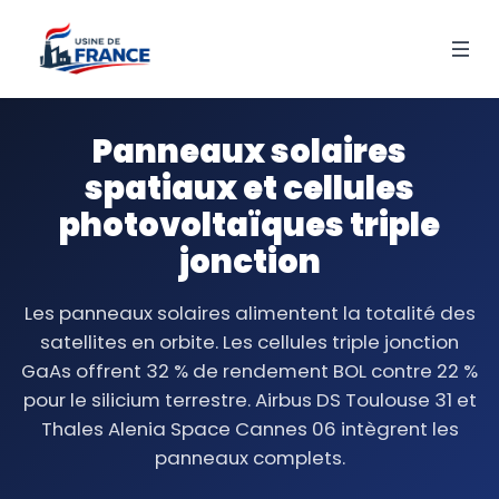
Panneaux solaires
spatiaux et cellules
photovoltaïques triple
jonction
Les panneaux solaires alimentent la totalité des
satellites en orbite. Les cellules triple jonction
GaAs offrent 32 % de rendement BOL contre 22 %
pour le silicium terrestre. Airbus DS Toulouse 31 et
Thales Alenia Space Cannes 06 intègrent les
panneaux complets.