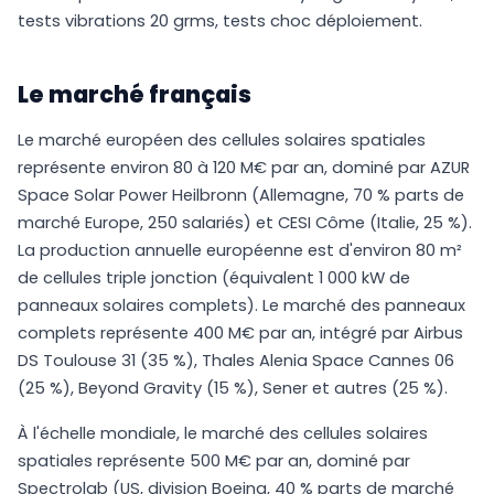
tests vibrations 20 grms, tests choc déploiement.
Le marché français
Le marché européen des cellules solaires spatiales
représente environ 80 à 120 M€ par an, dominé par AZUR
Space Solar Power Heilbronn (Allemagne, 70 % parts de
marché Europe, 250 salariés) et CESI Côme (Italie, 25 %).
La production annuelle européenne est d'environ 80 m²
de cellules triple jonction (équivalent 1 000 kW de
panneaux solaires complets). Le marché des panneaux
complets représente 400 M€ par an, intégré par Airbus
DS Toulouse 31 (35 %), Thales Alenia Space Cannes 06
(25 %), Beyond Gravity (15 %), Sener et autres (25 %).
À l'échelle mondiale, le marché des cellules solaires
spatiales représente 500 M€ par an, dominé par
Spectrolab (US, division Boeing, 40 % parts de marché