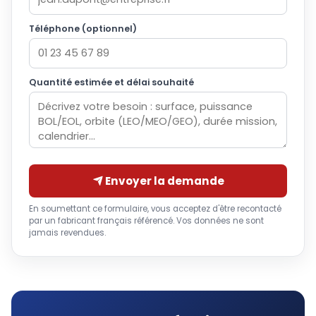
Téléphone (optionnel)
Quantité estimée et délai souhaité
Envoyer la demande
En soumettant ce formulaire, vous acceptez d'être recontacté
par un fabricant français référencé. Vos données ne sont
jamais revendues.