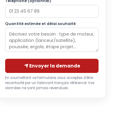
Téléphone (optionnel)
Quantité estimée et délai souhaité
Envoyer la demande
En soumettant ce formulaire, vous acceptez d'être
recontacté par un fabricant français référencé. Vos
données ne sont jamais revendues.