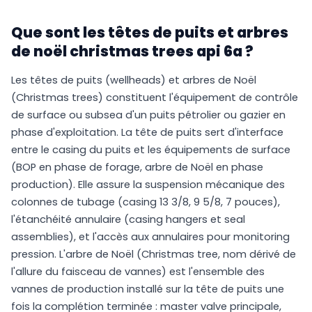
Que sont les têtes de puits et arbres
de noël christmas trees api 6a ?
Les têtes de puits (wellheads) et arbres de Noël
(Christmas trees) constituent l'équipement de contrôle
de surface ou subsea d'un puits pétrolier ou gazier en
phase d'exploitation. La tête de puits sert d'interface
entre le casing du puits et les équipements de surface
(BOP en phase de forage, arbre de Noël en phase
production). Elle assure la suspension mécanique des
colonnes de tubage (casing 13 3/8, 9 5/8, 7 pouces),
l'étanchéité annulaire (casing hangers et seal
assemblies), et l'accès aux annulaires pour monitoring
pression. L'arbre de Noël (Christmas tree, nom dérivé de
l'allure du faisceau de vannes) est l'ensemble des
vannes de production installé sur la tête de puits une
fois la complétion terminée : master valve principale,