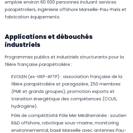
emploie environ 60 000 personnes incluant services
parapétroliers, ingénierie offshore Marseille-Pau-Paris et
fabrication équipements.
Applications et débouchés
industriels
Programmes publics et industriels structurants pour la
filière française parapétrolière :
EVOLEN (ex-GEP-AFTP) : association française de la
filière parapétrolière et paragazière, 250 membres
(PME et grands groupes), promotion exports et
transition énergétique des compétences (CCUS,
hydrogène).
Pôle de compétitivité Pôle Mer Méditerranée : soutien
R&D offshore, robotique sous-marine, monitoring
environnemental, basé Marseille avec antennes Pau-