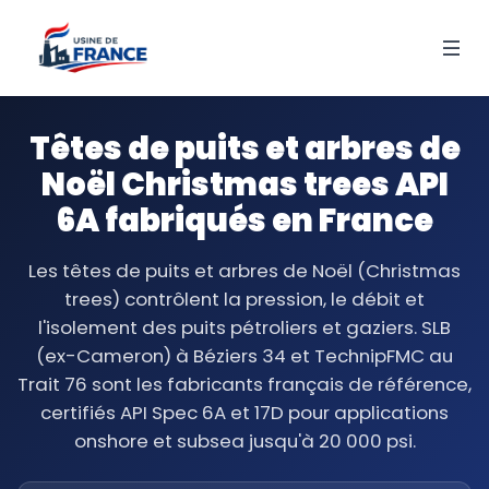
Têtes de puits et arbres de
Noël Christmas trees API
6A fabriqués en France
Les têtes de puits et arbres de Noël (Christmas
trees) contrôlent la pression, le débit et
l'isolement des puits pétroliers et gaziers. SLB
(ex-Cameron) à Béziers 34 et TechnipFMC au
Trait 76 sont les fabricants français de référence,
certifiés API Spec 6A et 17D pour applications
onshore et subsea jusqu'à 20 000 psi.