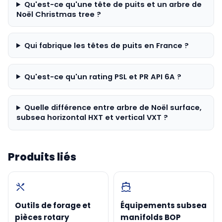
Qu'est-ce qu'une tête de puits et un arbre de
Noël Christmas tree ?
Qui fabrique les têtes de puits en France ?
Qu'est-ce qu'un rating PSL et PR API 6A ?
Quelle différence entre arbre de Noël surface,
subsea horizontal HXT et vertical VXT ?
Produits liés
Outils de forage et
Équipements subsea
pièces rotary
manifolds BOP