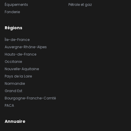
Équipements
Pétrole et gaz
Fonderie
Régions
Île-de-France
Auvergne-Rhône-Alpes
Hauts-de-France
Occitanie
Nouvelle-Aquitaine
Pays de la Loire
Normandie
Grand Est
Bourgogne-Franche-Comté
PACA
Annuaire