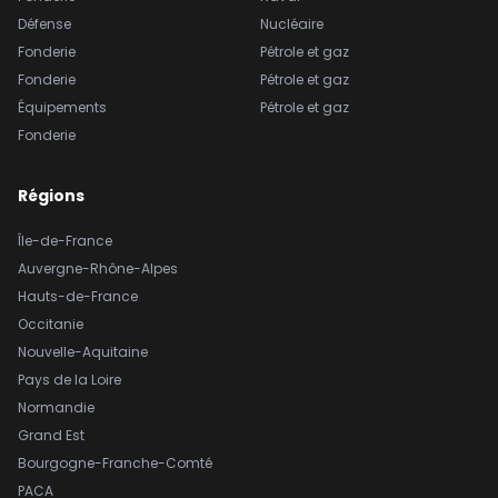
Défense
Nucléaire
Fonderie
Pétrole et gaz
Fonderie
Pétrole et gaz
Équipements
Pétrole et gaz
Fonderie
Régions
Île-de-France
Auvergne-Rhône-Alpes
Hauts-de-France
Occitanie
Nouvelle-Aquitaine
Pays de la Loire
Normandie
Grand Est
Bourgogne-Franche-Comté
PACA