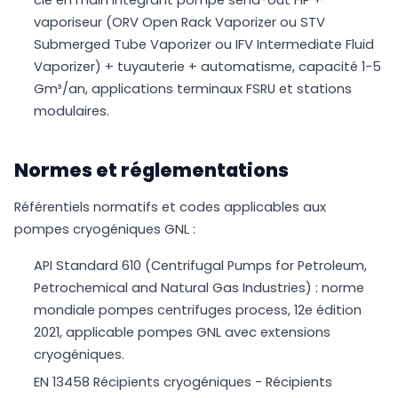
vaporiseur (ORV Open Rack Vaporizer ou STV
Submerged Tube Vaporizer ou IFV Intermediate Fluid
Vaporizer) + tuyauterie + automatisme, capacité 1-5
Gm³/an, applications terminaux FSRU et stations
modulaires.
Normes et réglementations
Référentiels normatifs et codes applicables aux
pompes cryogéniques GNL :
API Standard 610 (Centrifugal Pumps for Petroleum,
Petrochemical and Natural Gas Industries) : norme
mondiale pompes centrifuges process, 12e édition
2021, applicable pompes GNL avec extensions
cryogéniques.
EN 13458 Récipients cryogéniques - Récipients