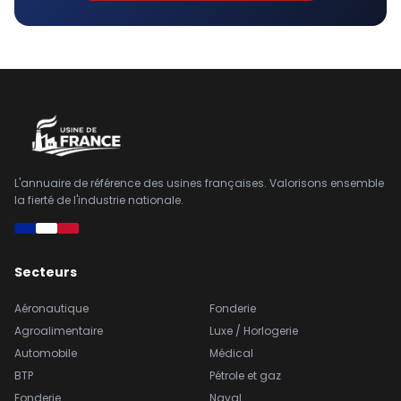
L'annuaire de référence des usines françaises. Valorisons ensemble
la fierté de l'industrie nationale.
Secteurs
Aéronautique
Fonderie
Agroalimentaire
Luxe / Horlogerie
Automobile
Médical
BTP
Pétrole et gaz
Fonderie
Naval