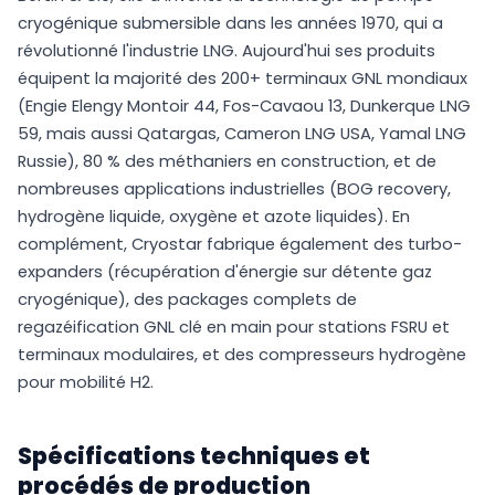
cryogénique submersible dans les années 1970, qui a
révolutionné l'industrie LNG. Aujourd'hui ses produits
équipent la majorité des 200+ terminaux GNL mondiaux
(Engie Elengy Montoir 44, Fos-Cavaou 13, Dunkerque LNG
59, mais aussi Qatargas, Cameron LNG USA, Yamal LNG
Russie), 80 % des méthaniers en construction, et de
nombreuses applications industrielles (BOG recovery,
hydrogène liquide, oxygène et azote liquides). En
complément, Cryostar fabrique également des turbo-
expanders (récupération d'énergie sur détente gaz
cryogénique), des packages complets de
regazéification GNL clé en main pour stations FSRU et
terminaux modulaires, et des compresseurs hydrogène
pour mobilité H2.
Spécifications techniques et
procédés de production