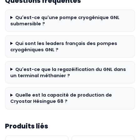
Questions fréquentes
Qu'est-ce qu'une pompe cryogénique GNL
submersible ?
Qui sont les leaders français des pompes
cryogéniques GNL ?
Qu'est-ce que la regazéification du GNL dans
un terminal méthanier ?
Quelle est la capacité de production de
Cryostar Hésingue 68 ?
Produits liés