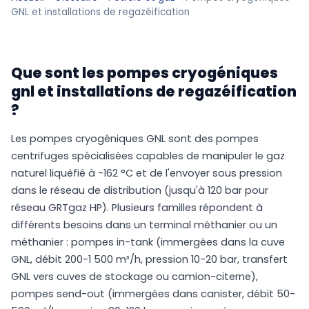
GNL et installations de regazéification
Que sont les pompes cryogéniques
gnl et installations de regazéification
?
Les pompes cryogéniques GNL sont des pompes
centrifuges spécialisées capables de manipuler le gaz
naturel liquéfié à -162 °C et de l'envoyer sous pression
dans le réseau de distribution (jusqu'à 120 bar pour
réseau GRTgaz HP). Plusieurs familles répondent à
différents besoins dans un terminal méthanier ou un
méthanier : pompes in-tank (immergées dans la cuve
GNL, débit 200-1 500 m³/h, pression 10-20 bar, transfert
GNL vers cuves de stockage ou camion-citerne),
pompes send-out (immergées dans canister, débit 50-