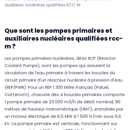
auxiliaires nucléaires qualifiées RCC-M
Que sont les pompes primaires et
auxiliaires nucléaires qualifiées rcc-
m ?
Les pompes primaires nucléaires, dites RCP (Reactor
Coolant Pumps), sont les pompes qui assurent la
circulation de l'eau primaire à travers les boucles du
circuit primaire d'un réacteur nucléaire à pression d'eau
(REP/PWR). Pour un REP 1 300 MWe français (Paluel,
Cattenom), chacune des 4 boucles primaires comporte
1 pompe primaire de 23 000 m3/h de débit nominal, 90
mètres de hauteur manométrique (HMT), entraînée par
un moteur électrique de 6,5 MW à 1 500 tr/min sous 6,6
kV. La pompe primaire est verticale, fonctionnant sur