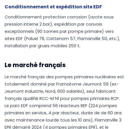
Conditionnement et expédition site EDF
Conditionnement protection corrosion (azote sous
pression interne 2 bar), expédition par convois
exceptionnels (90 tonnes par pompe primaire) vers
sites EDF (Paluel 76, Cattenom 57, Flamanville 50, etc.),
installation par grues mobiles 250 t.
Le marché français
Le marché français des pompes primaires nucléaires est
totalement dominé par Framatome Jeumont 59 (ex-
Jeumont Industrie, Nord, 600 salariés), seul fabricant
français qualifié RCC-M N1 pour pompes primaires RCP.
Le parc EDF comprend 56 réacteurs REP (224 pompes
primaires en service, 4 par réacteur, durée de vie 60 ans
avec maintenance lourde tous les 10 ans), Flamanville 3
EPR démarré 2024 (4 pompes primaires EPR), et le