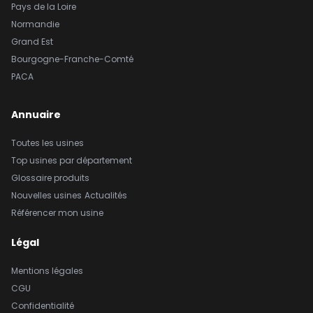
Pays de la Loire
Normandie
Grand Est
Bourgogne-Franche-Comté
PACA
Annuaire
Toutes les usines
Top usines par département
Glossaire produits
Nouvelles usines
Actualités
Référencer mon usine
Légal
Mentions légales
CGU
Confidentialité