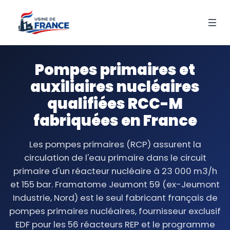
Pompes primaires et
auxiliaires nucléaires
qualifiées RCC-M
fabriquées en France
Les pompes primaires (RCP) assurent la
circulation de l'eau primaire dans le circuit
primaire d'un réacteur nucléaire à 23 000 m3/h
et 155 bar. Framatome Jeumont 59 (ex-Jeumont
Industrie, Nord) est le seul fabricant français de
pompes primaires nucléaires, fournisseur exclusif
EDF pour les 56 réacteurs REP et le programme