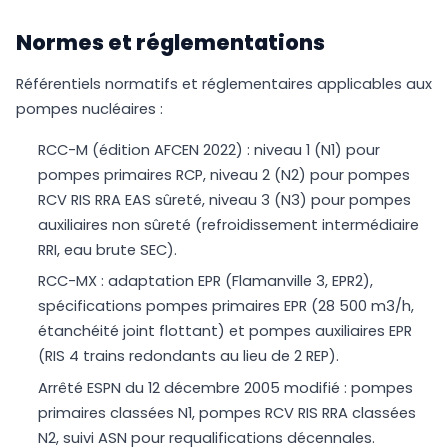
Normes et réglementations
Référentiels normatifs et réglementaires applicables aux
pompes nucléaires :
RCC-M (édition AFCEN 2022) : niveau 1 (N1) pour
pompes primaires RCP, niveau 2 (N2) pour pompes
RCV RIS RRA EAS sûreté, niveau 3 (N3) pour pompes
auxiliaires non sûreté (refroidissement intermédiaire
RRI, eau brute SEC).
RCC-MX : adaptation EPR (Flamanville 3, EPR2),
spécifications pompes primaires EPR (28 500 m3/h,
étanchéité joint flottant) et pompes auxiliaires EPR
(RIS 4 trains redondants au lieu de 2 REP).
Arrêté ESPN du 12 décembre 2005 modifié : pompes
primaires classées N1, pompes RCV RIS RRA classées
N2, suivi ASN pour requalifications décennales.