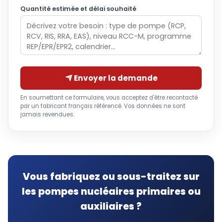
Quantité estimée et délai souhaité
Envoyer la demande
En soumettant ce formulaire, vous acceptez d'être recontacté
par un fabricant français référencé. Vos données ne sont
jamais revendues.
Vous fabriquez ou sous-traitez sur
les pompes nucléaires primaires ou
auxiliaires ?