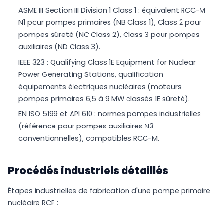
ASME III Section III Division 1 Class 1 : équivalent RCC-M
N1 pour pompes primaires (NB Class 1), Class 2 pour
pompes sûreté (NC Class 2), Class 3 pour pompes
auxiliaires (ND Class 3).
IEEE 323 : Qualifying Class 1E Equipment for Nuclear
Power Generating Stations, qualification
équipements électriques nucléaires (moteurs
pompes primaires 6,5 à 9 MW classés 1E sûreté).
EN ISO 5199 et API 610 : normes pompes industrielles
(référence pour pompes auxiliaires N3
conventionnelles), compatibles RCC-M.
Procédés industriels détaillés
Étapes industrielles de fabrication d'une pompe primaire
nucléaire RCP :