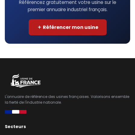
Référencez gratuitement votre usine sur le
premier annuaire industriel français.
Référencer mon usine
L'annuaire de référence des usines françaises. Valorisons ensemble
la fierté de l'industrie nationale.
Secteurs