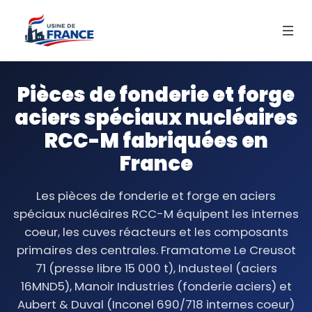
Pièces de fonderie et forge
aciers spéciaux nucléaires
RCC-M fabriquées en
France
Les pièces de fonderie et forge en aciers
spéciaux nucléaires RCC-M équipent les internes
coeur, les cuves réacteurs et les composants
primaires des centrales. Framatome Le Creusot
71 (presse libre 15 000 t), Industeel (aciers
16MND5), Manoir Industries (fonderie aciers) et
Aubert & Duval (Inconel 690/718 internes coeur)