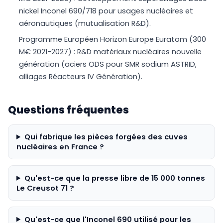
nickel Inconel 690/718 pour usages nucléaires et
aéronautiques (mutualisation R&D).
Programme Européen Horizon Europe Euratom (300
M€ 2021-2027) : R&D matériaux nucléaires nouvelle
génération (aciers ODS pour SMR sodium ASTRID,
alliages Réacteurs IV Génération).
Questions fréquentes
Qui fabrique les pièces forgées des cuves
nucléaires en France ?
Qu'est-ce que la presse libre de 15 000 tonnes
Le Creusot 71 ?
Qu'est-ce que l'Inconel 690 utilisé pour les