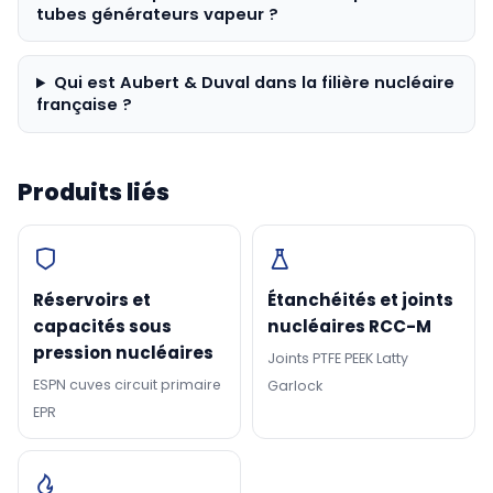
tubes générateurs vapeur ?
Qui est Aubert & Duval dans la filière nucléaire
française ?
Produits liés
Réservoirs et
Étanchéités et joints
capacités sous
nucléaires RCC-M
pression nucléaires
Joints PTFE PEEK Latty
ESPN cuves circuit primaire
Garlock
EPR