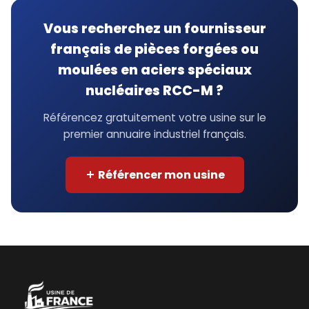
Vous recherchez un fournisseur
français de pièces forgées ou
moulées en aciers spéciaux
nucléaires RCC-M ?
Référencez gratuitement votre usine sur le
premier annuaire industriel français.
Référencer mon usine