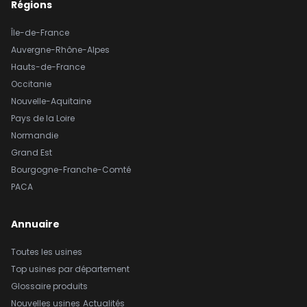
Régions
Île-de-France
Auvergne-Rhône-Alpes
Hauts-de-France
Occitanie
Nouvelle-Aquitaine
Pays de la Loire
Normandie
Grand Est
Bourgogne-Franche-Comté
PACA
Annuaire
Toutes les usines
Top usines par département
Glossaire produits
Nouvelles usines
Actualités