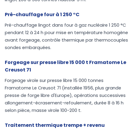
Pré-chauffage four à 1 250 °C
Pré-chauffage lingot dans four à gaz nucléaire 1 250 °C
pendant 12 à 24 h pour mise en température homogène
avant forgeage, contrôle thermique par thermocouples
sondes embarquées.
Forgeage sur presse libre 15 000 t Framatome Le
Creusot 71
Forgeage virole sur presse libre 15 000 tonnes
Framatome Le Creusot 71 (installée 1956, plus grande
presse de forge libre d'Europe), opérations successives
allongement-écrasement-refoulement, durée 8 à 16 h
selon pièce, masse virole 100-200 t.
Traitement thermique trempe + revenu