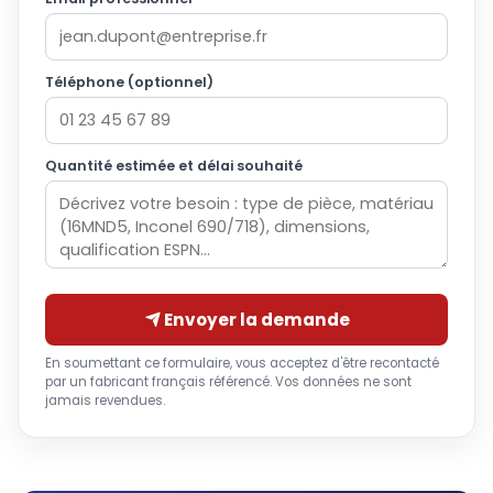
Téléphone (optionnel)
Quantité estimée et délai souhaité
Envoyer la demande
En soumettant ce formulaire, vous acceptez d'être recontacté
par un fabricant français référencé. Vos données ne sont
jamais revendues.