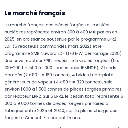
Le marché français
Le marché français des pièces forgées et moulées
nucléaires représente environ 300 à 400 M€ par an en
2025, en croissance soutenue par le programme EPR2
EDF (6 réacteurs commandés mars 2022) et le
programme SMR Nuward EDF (170 MW, démarrage 2035).
Une cuve réacteur EPR2 nécessite 5 viroles forgées (5 x
100-200 t = 500 à 1 000 tonnes acier 16MND5), 2 fonds
bombés (2 x 80 t = 160 tonnes), 4 brides tube-plate
générateurs de vapeur (4 x 80 t = 320 tonnes), soit
environ 1 000 à 1 500 tonnes de pièces forgées primaires
par réacteur EPR2. Sur 6 EPR2, le besoin total représente 6
000 à 9 000 tonnes de pièces forgées primaires à
fabriquer entre 2025 et 2040, soit la pleine charge des
forges Le Creusot 71 pendant 15 ans.