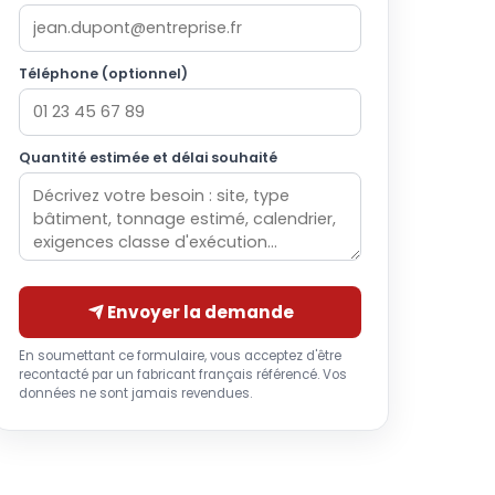
Téléphone (optionnel)
Quantité estimée et délai souhaité
Envoyer la demande
En soumettant ce formulaire, vous acceptez d'être
recontacté par un fabricant français référencé. Vos
données ne sont jamais revendues.