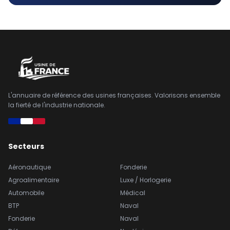
L'annuaire de référence des usines françaises. Valorisons ensemble
la fierté de l'industrie nationale.
Secteurs
Aéronautique
Fonderie
Agroalimentaire
Luxe / Horlogerie
Automobile
Médical
BTP
Naval
Fonderie
Naval