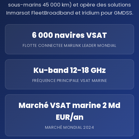
sous-marins 45 000 km) et opère des solutions
Inmarsat FleetBroadband et Iridium pour GMDSS.
6 000 navires VSAT
FLOTTE CONNECTEE MARLINK LEADER MONDIAL
Ku-band 12-18 GHz
FRÉQUENCE PRINCIPALE VSAT MARINE
Marché VSAT marine 2 Md
EUR/an
MARCHÉ MONDIAL 2024