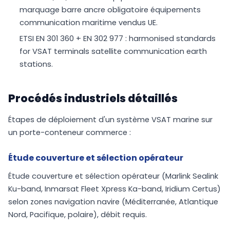
marquage barre ancre obligatoire équipements
communication maritime vendus UE.
ETSI EN 301 360 + EN 302 977 : harmonised standards
for VSAT terminals satellite communication earth
stations.
Procédés industriels détaillés
Étapes de déploiement d'un système VSAT marine sur
un porte-conteneur commerce :
Étude couverture et sélection opérateur
Étude couverture et sélection opérateur (Marlink Sealink
Ku-band, Inmarsat Fleet Xpress Ka-band, Iridium Certus)
selon zones navigation navire (Méditerranée, Atlantique
Nord, Pacifique, polaire), débit requis.