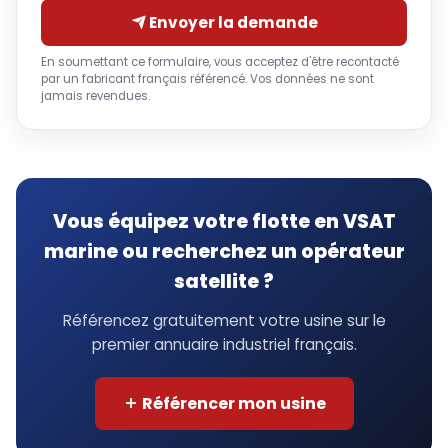
Envoyer la demande
En soumettant ce formulaire, vous acceptez d'être recontacté
par un fabricant français référencé. Vos données ne sont
jamais revendues.
Vous équipez votre flotte en VSAT
marine ou recherchez un opérateur
satellite ?
Référencez gratuitement votre usine sur le
premier annuaire industriel français.
Référencer mon usine