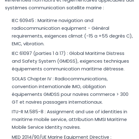
systèmes communication satellite marine :
IEC 60945 : Maritime navigation and
radiocommunication equipment - Général
requirements, exigences climat (-15 a +55 degrés C),
EMC, vibration.
IEC 61097 (parties 1 à 17) : Global Maritime Distress
and Safety System (GMDSS), exigences techniques
équipements communication maritime détresse.
SOLAS Chapter IV : Radiocommunications,
convention internationale IMO, obligation
équipements GMDSS pour navires commerce > 300
GT et navires passagers internationaux.
ITU-R M.585-8 : Assignment and use of identities in
maritime mobile service, attribution MMSI Maritime
Mobile Service Identity navires.
MED 2014/90/UE Marine Equipment Directive :