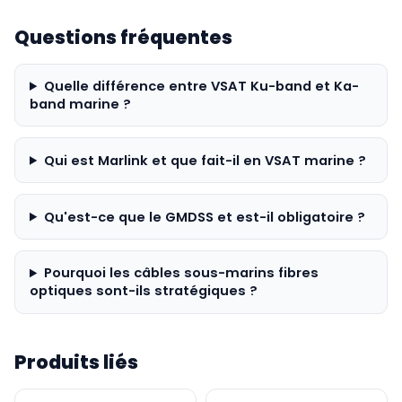
Questions fréquentes
Quelle différence entre VSAT Ku-band et Ka-
band marine ?
Qui est Marlink et que fait-il en VSAT marine ?
Qu'est-ce que le GMDSS et est-il obligatoire ?
Pourquoi les câbles sous-marins fibres
optiques sont-ils stratégiques ?
Produits liés