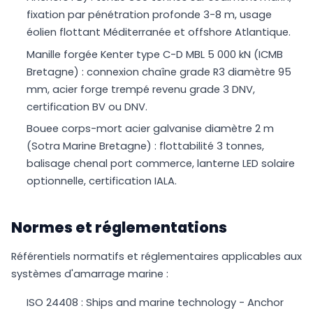
fixation par pénétration profonde 3-8 m, usage
éolien flottant Méditerranée et offshore Atlantique.
Manille forgée Kenter type C-D MBL 5 000 kN (ICMB
Bretagne) : connexion chaîne grade R3 diamètre 95
mm, acier forge trempé revenu grade 3 DNV,
certification BV ou DNV.
Bouee corps-mort acier galvanise diamètre 2 m
(Sotra Marine Bretagne) : flottabilité 3 tonnes,
balisage chenal port commerce, lanterne LED solaire
optionnelle, certification IALA.
Normes et réglementations
Référentiels normatifs et réglementaires applicables aux
systèmes d'amarrage marine :
ISO 24408 : Ships and marine technology - Anchor