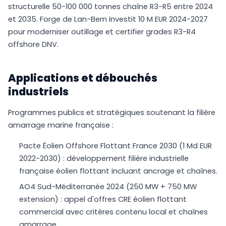
structurelle 50-100 000 tonnes chaîne R3-R5 entre 2024
et 2035. Forge de Lan-Bern investit 10 M EUR 2024-2027
pour moderniser outillage et certifier grades R3-R4
offshore DNV.
Applications et débouchés
industriels
Programmes publics et stratégiques soutenant la filière
amarrage marine française :
Pacte Éolien Offshore Flottant France 2030 (1 Md EUR
2022-2030) : développement filière industrielle
française éolien flottant incluant ancrage et chaînes.
AO4 Sud-Méditerranée 2024 (250 MW + 750 MW
extension) : appel d'offres CRE éolien flottant
commercial avec critères contenu local et chaînes
amarrage.