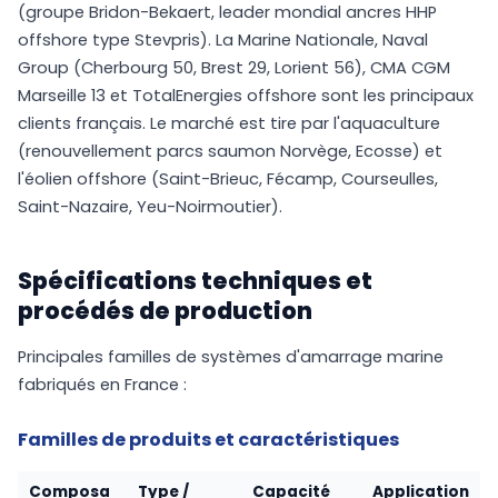
(groupe Bridon-Bekaert, leader mondial ancres HHP
offshore type Stevpris). La Marine Nationale, Naval
Group (Cherbourg 50, Brest 29, Lorient 56), CMA CGM
Marseille 13 et TotalEnergies offshore sont les principaux
clients français. Le marché est tire par l'aquaculture
(renouvellement parcs saumon Norvège, Ecosse) et
l'éolien offshore (Saint-Brieuc, Fécamp, Courseulles,
Saint-Nazaire, Yeu-Noirmoutier).
Spécifications techniques et
procédés de production
Principales familles de systèmes d'amarrage marine
fabriqués en France :
Familles de produits et caractéristiques
Composa
Type /
Capacité
Application