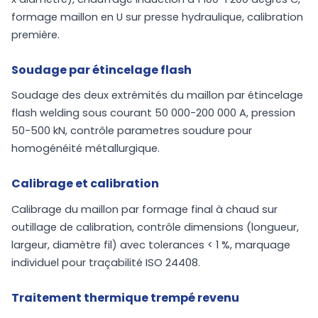
formage maillon en U sur presse hydraulique, calibration
première.
Soudage par étincelage flash
Soudage des deux extrémités du maillon par étincelage
flash welding sous courant 50 000-200 000 A, pression
50-500 kN, contrôle parametres soudure pour
homogénéité métallurgique.
Calibrage et calibration
Calibrage du maillon par formage final à chaud sur
outillage de calibration, contrôle dimensions (longueur,
largeur, diamètre fil) avec tolerances < 1 %, marquage
individuel pour traçabilité ISO 24408.
Traitement thermique trempé revenu