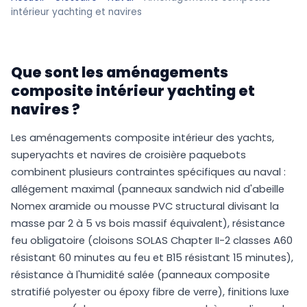
intérieur yachting et navires
Que sont les aménagements
composite intérieur yachting et
navires ?
Les aménagements composite intérieur des yachts,
superyachts et navires de croisière paquebots
combinent plusieurs contraintes spécifiques au naval :
allégement maximal (panneaux sandwich nid d'abeille
Nomex aramide ou mousse PVC structural divisant la
masse par 2 à 5 vs bois massif équivalent), résistance
feu obligatoire (cloisons SOLAS Chapter II-2 classes A60
résistant 60 minutes au feu et B15 résistant 15 minutes),
résistance à l'humidité salée (panneaux composite
stratifié polyester ou époxy fibre de verre), finitions luxe