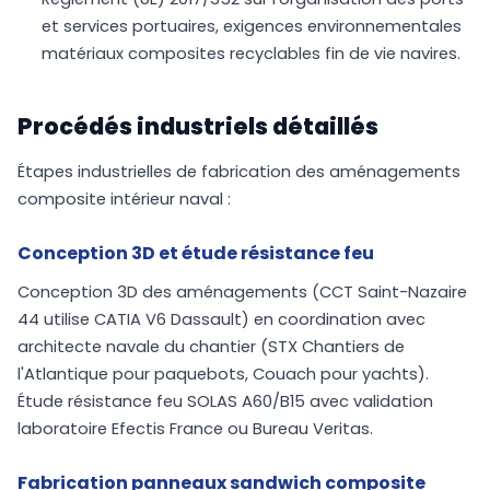
et services portuaires, exigences environnementales
matériaux composites recyclables fin de vie navires.
Procédés industriels détaillés
Étapes industrielles de fabrication des aménagements
composite intérieur naval :
Conception 3D et étude résistance feu
Conception 3D des aménagements (CCT Saint-Nazaire
44 utilise CATIA V6 Dassault) en coordination avec
architecte navale du chantier (STX Chantiers de
l'Atlantique pour paquebots, Couach pour yachts).
Étude résistance feu SOLAS A60/B15 avec validation
laboratoire Efectis France ou Bureau Veritas.
Fabrication panneaux sandwich composite