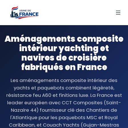
Aménagements composite
intérieur yachting et
navires de croisière
fabriqués en France
Les aménagements composite intérieur des
yachts et paquebots combinent légèreté,
résistance feu A60 et finitions luxe. La France est
leader européen avec CCT Composites (Saint-
Nazaire 44) fournisseur clé des Chantiers de
l'Atlantique pour les paquebots MSC et Royal
Caribbean, et Couach Yachts (Gujan-Mestras