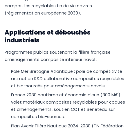
composites recyclables fin de vie navires
(réglementation européenne 2030).
Applications et débouchés
industriels
Programmes publics soutenant la filière française
aménagements composite intérieur naval :
Pôle Mer Bretagne Atlantique : pôle de compétitivité
animation R&D collaborative composites recyclables
et bio-sourcés pour aménagements navals.
France 2030 nautisme et économie bleue (300 M€) :
volet matériaux composites recyclables pour coques
et aménagements, soutien CCT et Beneteau sur
composites bio-sourcés.
Plan Avenir Filière Nautique 2024-2030 (FIN Fédération