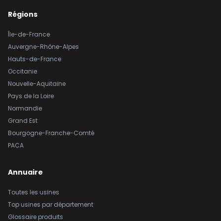
Régions
Île-de-France
Auvergne-Rhône-Alpes
Hauts-de-France
Occitanie
Nouvelle-Aquitaine
Pays de la Loire
Normandie
Grand Est
Bourgogne-Franche-Comté
PACA
Annuaire
Toutes les usines
Top usines par département
Glossaire produits