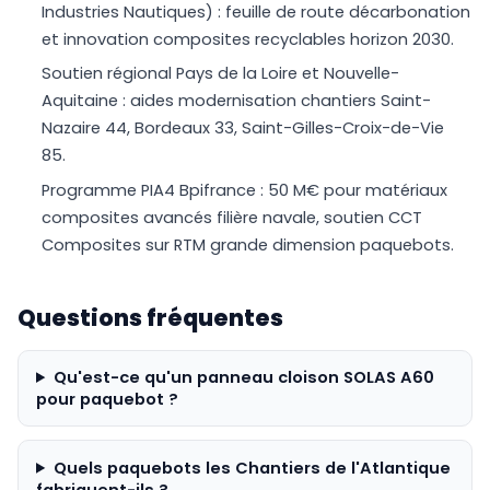
Industries Nautiques) : feuille de route décarbonation
et innovation composites recyclables horizon 2030.
Soutien régional Pays de la Loire et Nouvelle-
Aquitaine : aides modernisation chantiers Saint-
Nazaire 44, Bordeaux 33, Saint-Gilles-Croix-de-Vie
85.
Programme PIA4 Bpifrance : 50 M€ pour matériaux
composites avancés filière navale, soutien CCT
Composites sur RTM grande dimension paquebots.
Questions fréquentes
Qu'est-ce qu'un panneau cloison SOLAS A60
pour paquebot ?
Quels paquebots les Chantiers de l'Atlantique
fabriquent-ils ?