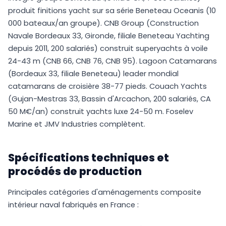
produit finitions yacht sur sa série Beneteau Oceanis (10
000 bateaux/an groupe). CNB Group (Construction
Navale Bordeaux 33, Gironde, filiale Beneteau Yachting
depuis 2011, 200 salariés) construit superyachts à voile
24-43 m (CNB 66, CNB 76, CNB 95). Lagoon Catamarans
(Bordeaux 33, filiale Beneteau) leader mondial
catamarans de croisière 38-77 pieds. Couach Yachts
(Gujan-Mestras 33, Bassin d'Arcachon, 200 salariés, CA
50 M€/an) construit yachts luxe 24-50 m. Foselev
Marine et JMV Industries complètent.
Spécifications techniques et
procédés de production
Principales catégories d'aménagements composite
intérieur naval fabriqués en France :