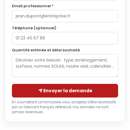
Email professionnel
*
Téléphone (optionnel)
Quantité estimée et délai souhaité
Envoyer la demande
En soumettant ce formulaire, vous acceptez d'être recontacté
par un fabricant français référencé. Vos données ne sont
jamais revendues.