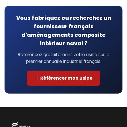
Vous fabriquez ou recherchez un
fournisseur français
d'aménagements composite
intérieur naval ?
Référencez gratuitement votre usine sur le
premier annuaire industriel français.
Référencer mon usine