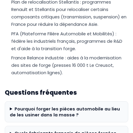
Plan de relocalisation Stellantis : programmes
Renault et Stellantis pour relocaliser certains
composants critiques (transmission, suspension) en
France pour réduire la dépendance Asie.
PFA (Plateforme Filière Automobile et Mobilités) :
fédère les industriels français, programmes de R&D
et d'aide à la transition forge.
France Relance industrie : aides à la modernisation
des sites de forge (presses 16 000 t Le Creusot,
automatisation lignes).
Questions fréquentes
Pourquoi forger les pièces automobile au lieu
de les usiner dans la masse ?