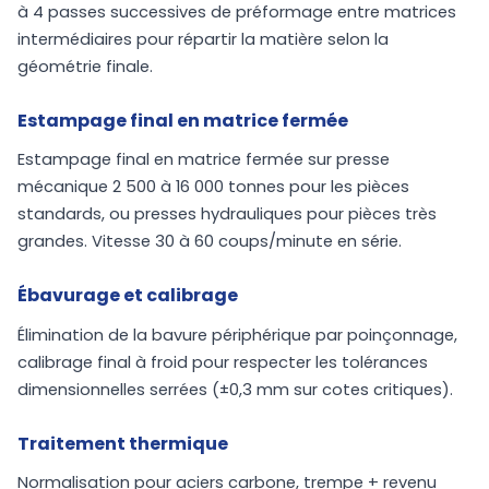
à 4 passes successives de préformage entre matrices
intermédiaires pour répartir la matière selon la
géométrie finale.
Estampage final en matrice fermée
Estampage final en matrice fermée sur presse
mécanique 2 500 à 16 000 tonnes pour les pièces
standards, ou presses hydrauliques pour pièces très
grandes. Vitesse 30 à 60 coups/minute en série.
Ébavurage et calibrage
Élimination de la bavure périphérique par poinçonnage,
calibrage final à froid pour respecter les tolérances
dimensionnelles serrées (±0,3 mm sur cotes critiques).
Traitement thermique
Normalisation pour aciers carbone, trempe + revenu