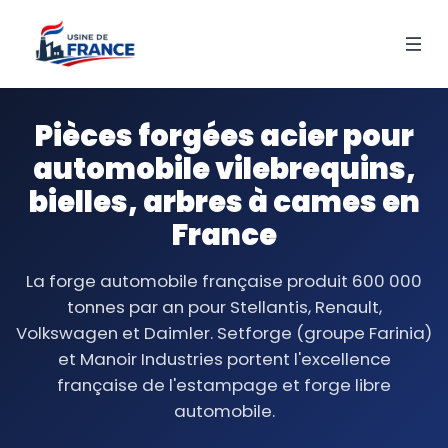
Pièces forgées acier pour
automobile vilebrequins,
bielles, arbres à cames en
France
La forge automobile française produit 600 000
tonnes par an pour Stellantis, Renault,
Volkswagen et Daimler. Setforge (groupe Farinia)
et Manoir Industries portent l'excellence
française de l'estampage et forge libre
automobile.