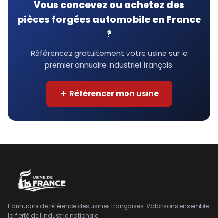
Vous concevez ou achetez des
pièces forgées automobile en France
?
Référencez gratuitement votre usine sur le
premier annuaire industriel français.
Référencer mon usine
L'annuaire de référence des usines françaises. Valorisons ensemble
la fierté de l'industrie nationale.