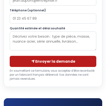
Téléphone (optionnel)
Quantité estimée et délai souhaité
Envoyer la demande
En soumettant ce formulaire, vous acceptez d'être recontacté
par un fabricant français référencé. Vos données ne sont
jamais revendues.