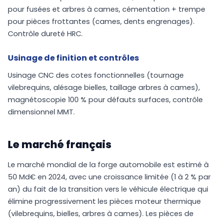
pour fusées et arbres à cames, cémentation + trempe
pour pièces frottantes (cames, dents engrenages).
Contrôle dureté HRC.
Usinage de finition et contrôles
Usinage CNC des cotes fonctionnelles (tournage
vilebrequins, alésage bielles, taillage arbres à cames),
magnétoscopie 100 % pour défauts surfaces, contrôle
dimensionnel MMT.
Le marché français
Le marché mondial de la forge automobile est estimé à
50 Md€ en 2024, avec une croissance limitée (1 à 2 % par
an) du fait de la transition vers le véhicule électrique qui
élimine progressivement les pièces moteur thermique
(vilebrequins, bielles, arbres à cames). Les pièces de