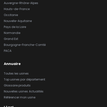
Auvergne-Rhône-Alpes
Hauts-de-France
Occitanie
Nouvelle-Aquitaine
Pays de la Loire
Normandie
Grand Est
Bourgogne-Franche-Comté
PACA
Annuaire
Toutes les usines
Top usines par département
Glossaire produits
Nouvelles usines
Actualités
Référencer mon usine