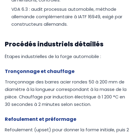
VDA 6.3 : audit processus automobile, méthode
allemande complémentaire à IATF 16949, exigé par
constructeurs allemands.
Procédés industriels détaillés
Étapes industrielles de la forge automobile :
Tronçonnage et chauffage
Tronçonnage des barres acier rondes 50 à 200 mm de
diamètre à la longueur correspondant à la masse de la
pièce. Chauffage par induction électrique à 1 200 °C en
30 secondes à 2 minutes selon section.
Refoulement et préformage
Refoulement (upset) pour donner la forme initiale, puis 2