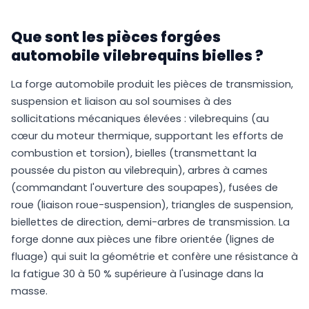
Que sont les pièces forgées
automobile vilebrequins bielles ?
La forge automobile produit les pièces de transmission,
suspension et liaison au sol soumises à des
sollicitations mécaniques élevées : vilebrequins (au
cœur du moteur thermique, supportant les efforts de
combustion et torsion), bielles (transmettant la
poussée du piston au vilebrequin), arbres à cames
(commandant l'ouverture des soupapes), fusées de
roue (liaison roue-suspension), triangles de suspension,
biellettes de direction, demi-arbres de transmission. La
forge donne aux pièces une fibre orientée (lignes de
fluage) qui suit la géométrie et confère une résistance à
la fatigue 30 à 50 % supérieure à l'usinage dans la
masse.