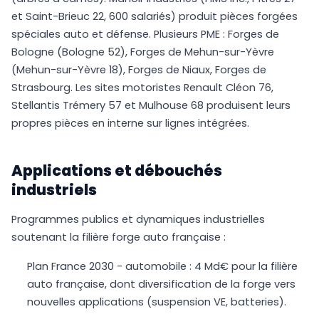
et Saint-Brieuc 22, 600 salariés) produit pièces forgées
spéciales auto et défense. Plusieurs PME : Forges de
Bologne (Bologne 52), Forges de Mehun-sur-Yèvre
(Mehun-sur-Yèvre 18), Forges de Niaux, Forges de
Strasbourg. Les sites motoristes Renault Cléon 76,
Stellantis Trémery 57 et Mulhouse 68 produisent leurs
propres pièces en interne sur lignes intégrées.
Applications et débouchés
industriels
Programmes publics et dynamiques industrielles
soutenant la filière forge auto française :
Plan France 2030 - automobile : 4 Md€ pour la filière
auto française, dont diversification de la forge vers
nouvelles applications (suspension VE, batteries).