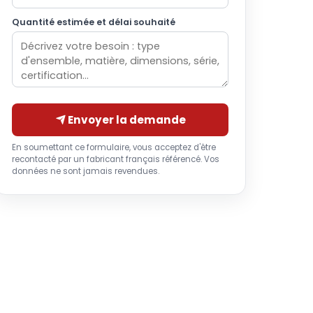
Quantité estimée et délai souhaité
Envoyer la demande
En soumettant ce formulaire, vous acceptez d'être
recontacté par un fabricant français référencé. Vos
données ne sont jamais revendues.