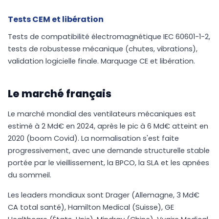
Tests CEM et libération
Tests de compatibilité électromagnétique IEC 60601-1-2,
tests de robustesse mécanique (chutes, vibrations),
validation logicielle finale. Marquage CE et libération.
Le marché français
Le marché mondial des ventilateurs mécaniques est
estimé à 2 Md€ en 2024, après le pic à 6 Md€ atteint en
2020 (boom Covid). La normalisation s'est faite
progressivement, avec une demande structurelle stable
portée par le vieillissement, la BPCO, la SLA et les apnées
du sommeil.
Les leaders mondiaux sont Drager (Allemagne, 3 Md€
CA total santé), Hamilton Medical (Suisse), GE