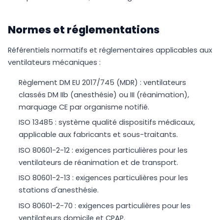
Normes et réglementations
Référentiels normatifs et réglementaires applicables aux
ventilateurs mécaniques :
Règlement DM EU 2017/745 (MDR) : ventilateurs
classés DM IIb (anesthésie) ou III (réanimation),
marquage CE par organisme notifié.
ISO 13485 : système qualité dispositifs médicaux,
applicable aux fabricants et sous-traitants.
ISO 80601-2-12 : exigences particulières pour les
ventilateurs de réanimation et de transport.
ISO 80601-2-13 : exigences particulières pour les
stations d'anesthésie.
ISO 80601-2-70 : exigences particulières pour les
ventilateurs domicile et CPAP.