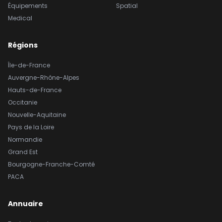
Équipements
Spatial
Medical
Régions
Île-de-France
Auvergne-Rhône-Alpes
Hauts-de-France
Occitanie
Nouvelle-Aquitaine
Pays de la Loire
Normandie
Grand Est
Bourgogne-Franche-Comté
PACA
Annuaire