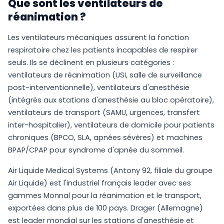
Que sont les ventilateurs de
réanimation ?
Les ventilateurs mécaniques assurent la fonction
respiratoire chez les patients incapables de respirer
seuls. Ils se déclinent en plusieurs catégories :
ventilateurs de réanimation (USI, salle de surveillance
post-interventionnelle), ventilateurs d'anesthésie
(intégrés aux stations d'anesthésie au bloc opératoire),
ventilateurs de transport (SAMU, urgences, transfert
inter-hospitalier), ventilateurs de domicile pour patients
chroniques (BPCO, SLA, apnées sévères) et machines
BPAP/CPAP pour syndrome d'apnée du sommeil.
Air Liquide Medical Systems (Antony 92, filiale du groupe
Air Liquide) est l'industriel français leader avec ses
gammes Monnal pour la réanimation et le transport,
exportées dans plus de 100 pays. Drager (Allemagne)
est leader mondial sur les stations d'anesthésie et