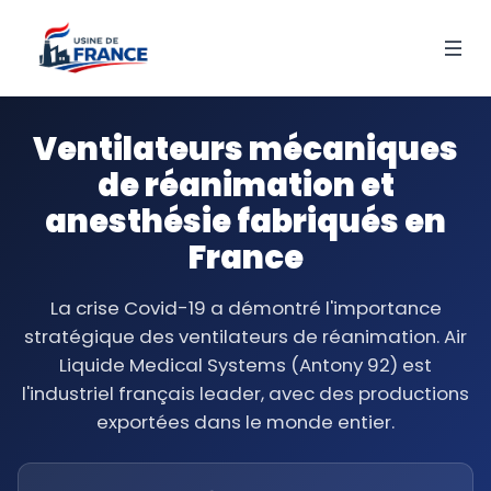
Ventilateurs mécaniques
de réanimation et
anesthésie fabriqués en
France
La crise Covid-19 a démontré l'importance
stratégique des ventilateurs de réanimation. Air
Liquide Medical Systems (Antony 92) est
l'industriel français leader, avec des productions
exportées dans le monde entier.