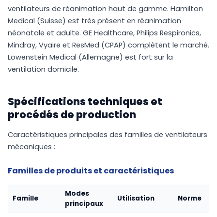
ventilateurs de réanimation haut de gamme. Hamilton
Medical (Suisse) est très présent en réanimation
néonatale et adulte. GE Healthcare, Philips Respironics,
Mindray, Vyaire et ResMed (CPAP) complètent le marché.
Lowenstein Medical (Allemagne) est fort sur la
ventilation domicile.
Spécifications techniques et
procédés de production
Caractéristiques principales des familles de ventilateurs
mécaniques :
Familles de produits et caractéristiques
Modes
Famille
Utilisation
Norme
principaux