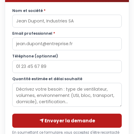
Nom et société
*
Email professionnel
*
Téléphone (optionnel)
Quantité estimée et délai souhaité
Envoyer la demande
En soumettant ce formulaire, vous acceptez d'être recontacté