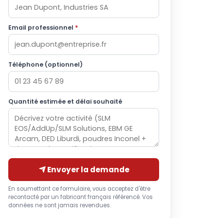
Email professionnel
*
Téléphone (optionnel)
Quantité estimée et délai souhaité
Envoyer la demande
En soumettant ce formulaire, vous acceptez d'être
recontacté par un fabricant français référencé. Vos
données ne sont jamais revendues.