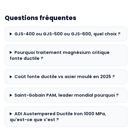
Questions fréquentes
GJS-400 ou GJS-500 ou GJS-600, quel choix ?
Pourquoi traitement magnésium critique
fonte ductile ?
Coût fonte ductile vs acier moulé en 2025 ?
Saint-Gobain PAM, leader mondial pourquoi ?
ADI Austempered Ductile Iron 1000 MPa,
qu'est-ce que c'est ?