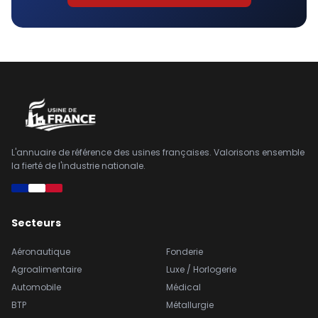
L'annuaire de référence des usines françaises. Valorisons ensemble
la fierté de l'industrie nationale.
Secteurs
Aéronautique
Fonderie
Agroalimentaire
Luxe / Horlogerie
Automobile
Médical
BTP
Métallurgie