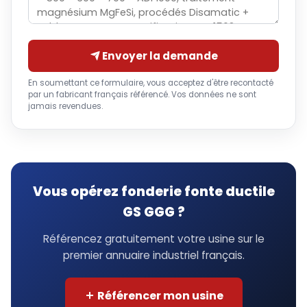
Envoyer la demande
En soumettant ce formulaire, vous acceptez d'être recontacté
par un fabricant français référencé. Vos données ne sont
jamais revendues.
Vous opérez fonderie fonte ductile
GS GGG ?
Référencez gratuitement votre usine sur le
premier annuaire industriel français.
Référencer mon usine