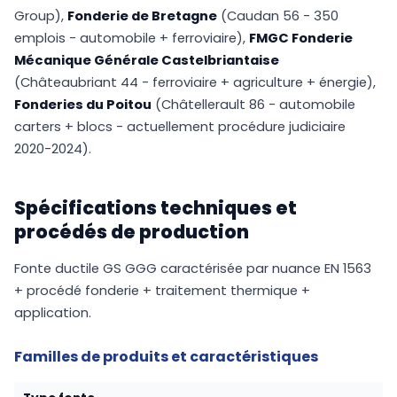
Group),
Fonderie de Bretagne
(Caudan 56 - 350
emplois - automobile + ferroviaire),
FMGC Fonderie
Mécanique Générale Castelbriantaise
(Châteaubriant 44 - ferroviaire + agriculture + énergie),
Fonderies du Poitou
(Châtellerault 86 - automobile
carters + blocs - actuellement procédure judiciaire
2020-2024).
Spécifications techniques et
procédés de production
Fonte ductile GS GGG caractérisée par nuance EN 1563
+ procédé fonderie + traitement thermique +
application.
Familles de produits et caractéristiques